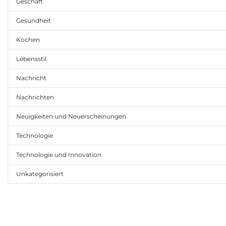
Geschäft
Gesundheit
Kochen
Lebensstil
Nachricht
Nachrichten
Neuigkeiten und Neuerscheinungen
Technologie
Technologie und Innovation
Unkategorisiert