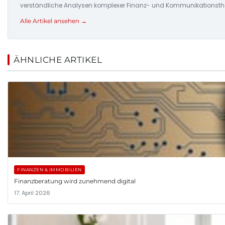
verständliche Analysen komplexer Finanz- und Kommunikationsthe
Alle Artikel ansehen →
ÄHNLICHE ARTIKEL
FINANZEN & IMMOBILIEN
Finanzberatung wird zunehmend digital
17. April 2026