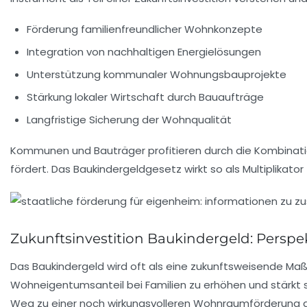
Förderung familienfreundlicher Wohnkonzepte
Integration von nachhaltigen Energielösungen
Unterstützung kommunaler Wohnungsbauprojekte
Stärkung lokaler Wirtschaft durch Bauaufträge
Langfristige Sicherung der Wohnqualität
Kommunen und Bauträger profitieren durch die Kombination
fördert. Das Baukindergeldgesetz wirkt so als Multiplikat
Zukunftsinvestition Baukindergeld: Persp
Das Baukindergeld wird oft als eine zukunftsweisende Maßna
Wohneigentumsanteil bei Familien zu erhöhen und stärkt s
Weg zu einer noch wirkungsvolleren Wohnraumförderung