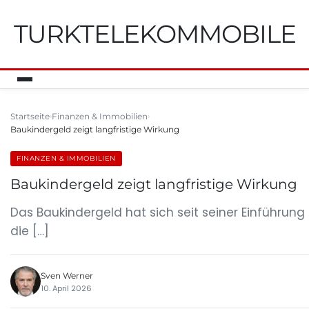
TURKTELEKOMMOBILE
Startseite
Finanzen & Immobilien
Baukindergeld zeigt langfristige Wirkung
FINANZEN & IMMOBILIEN
Baukindergeld zeigt langfristige Wirkung
Das Baukindergeld hat sich seit seiner Einführun
die […]
Sven Werner
10. April 2026