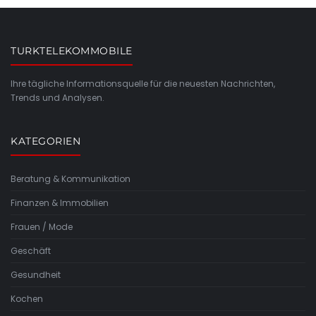
TURKTELEKOMMOBILE
Ihre tägliche Informationsquelle für die neuesten Nachrichten,
Trends und Analysen.
KATEGORIEN
Beratung & Kommunikation
Finanzen & Immobilien
Frauen / Mode
Geschäft
Gesundheit
Kochen