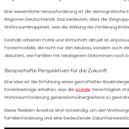
Eine wesentliche Herausforderung ist die demografische En
Regionen Deutschlands. Das bedeutet, dass die Zielgrup
Wohnraumknappheit, was die Wirkung der Förderung limitie
Deshalb arbeiten Politik und Wirtschaft aktuell an Anpass
Fördermodelle, die nicht nur den Neubau, sondern auch 
diskutiert, wie Familien mit niedrigerem Einkommen noch
Beispielhafte Perspektiven für die Zukunft
Eine Idee ist die Einführung eines gestaffelten Baukinde
Förderbeiträge erhalten, was die
soziale
Gerechtigkeit st
Wohnraumförderung generationsübergreifend zu gestalt
Diese flexiblen Ansätze sind notwendig, um den Wohnungs
Familienförderung und eine bedeutende Zukunftsinvestition, 