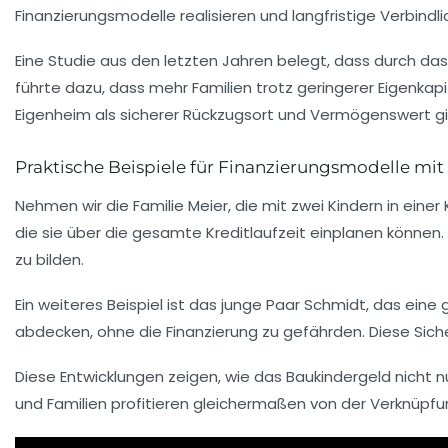
Finanzierungsmodelle realisieren und langfristige Verbindli
Eine Studie aus den letzten Jahren belegt, dass durch da
führte dazu, dass mehr Familien trotz geringerer Eigenkapi
Eigenheim als sicherer Rückzugsort und Vermögenswert gil
Praktische Beispiele für Finanzierungsmodelle mi
Nehmen wir die Familie Meier, die mit zwei Kindern in eine
die sie über die gesamte Kreditlaufzeit einplanen können. 
zu bilden.
Ein weiteres Beispiel ist das junge Paar Schmidt, das ei
abdecken, ohne die Finanzierung zu gefährden. Diese Siche
Diese Entwicklungen zeigen, wie das Baukindergeld nicht nur
und Familien profitieren gleichermaßen von der Verknüpfun