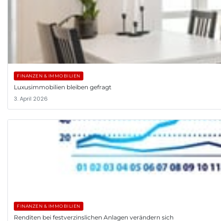
FINANZEN & IMMOBILIEN
Luxusimmobilien bleiben gefragt
3. April 2026
FINANZEN & IMMOBILIEN
Renditen bei festverzinslichen Anlagen verändern sich