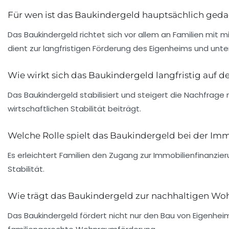
Für wen ist das Baukindergeld hauptsächlich ged
Das Baukindergeld richtet sich vor allem an Familien mit
dient zur langfristigen Förderung des Eigenheims und unt
Wie wirkt sich das Baukindergeld langfristig auf
Das Baukindergeld stabilisiert und steigert die Nachfrage
wirtschaftlichen Stabilität beiträgt.
Welche Rolle spielt das Baukindergeld bei der Im
Es erleichtert Familien den Zugang zur Immobilienfinanzie
Stabilität.
Wie trägt das Baukindergeld zur nachhaltigen W
Das Baukindergeld fördert nicht nur den Bau von Eigenhei