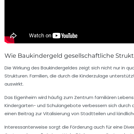
Wie Baukindergeld gesellschaftliche Struk
Die Wirkung des Baukindergeldes zeigt sich nicht nur in 
Strukturen. Familien, die durch die Kinderzulage unterst
auswirkt.
Das Eigenheim wird häufig zum Zentrum familiären Lebens 
Kindergarten- und Schulangebote verbessern sich durch d
einen Beitrag zur Vitalisierung von Stadtteilen und ländl
Interessanterweise sorgt die Förderung auch für eine Diver