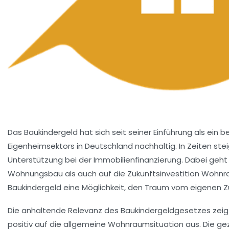
Das Baukindergeld hat sich seit seiner Einführung als ei
Eigenheimsektors in Deutschland nachhaltig. In Zeiten s
Unterstützung bei der Immobilienfinanzierung. Dabei geht e
Wohnungsbau als auch auf die Zukunftsinvestition Wohnra
Baukindergeld eine Möglichkeit, den Traum vom eigenen Z
Die anhaltende Relevanz des Baukindergeldgesetzes zeigt s
positiv auf die allgemeine Wohnraumsituation aus. Die gez