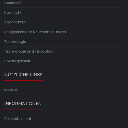
Lebensstil
Nachricht
Nachrichten
Neuigkeiten und Neuerscheinungen
Technologie
Technologie und Innovation
Unkategorisiert
NÜTZLICHE LINKS
Kontakt
INFORMATIONEN
Seitenübersicht