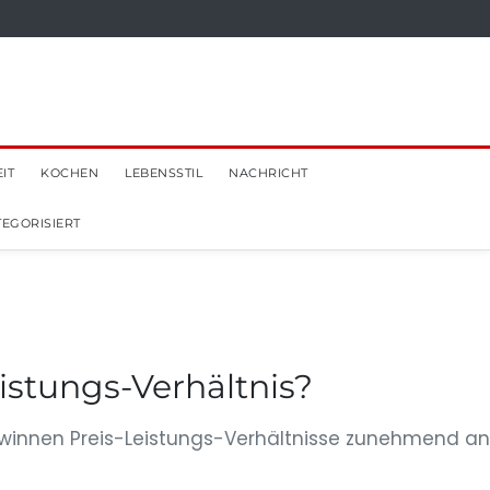
IT
KOCHEN
LEBENSSTIL
NACHRICHT
EGORISIERT
istungs-Verhältnis?
gewinnen Preis-Leistungs-Verhältnisse zunehmend an