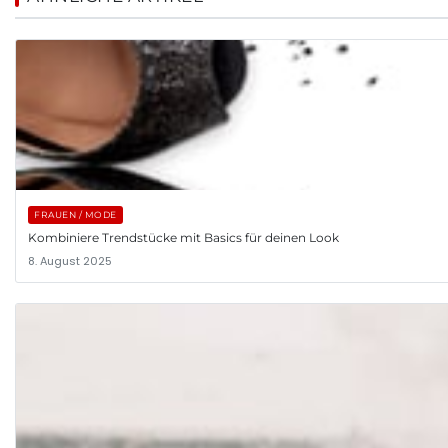
FRAUEN / MODE
Kombiniere Trendstücke mit Basics für deinen Look
8. August 2025