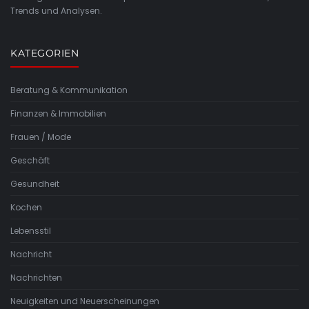
Trends und Analysen.
KATEGORIEN
Beratung & Kommunikation
Finanzen & Immobilien
Frauen / Mode
Geschäft
Gesundheit
Kochen
Lebensstil
Nachricht
Nachrichten
Neuigkeiten und Neuerscheinungen