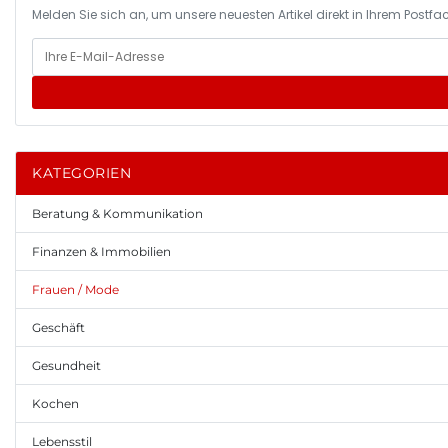
Melden Sie sich an, um unsere neuesten Artikel direkt in Ihrem Postfac
KATEGORIEN
Beratung & Kommunikation
Finanzen & Immobilien
Frauen / Mode
Geschäft
Gesundheit
Kochen
Lebensstil