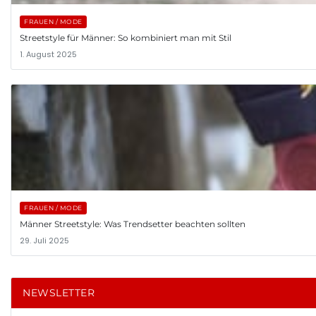
FRAUEN / MODE
Streetstyle für Männer: So kombiniert man mit Stil
1. August 2025
FRAUEN / MODE
Männer Streetstyle: Was Trendsetter beachten sollten
29. Juli 2025
NEWSLETTER