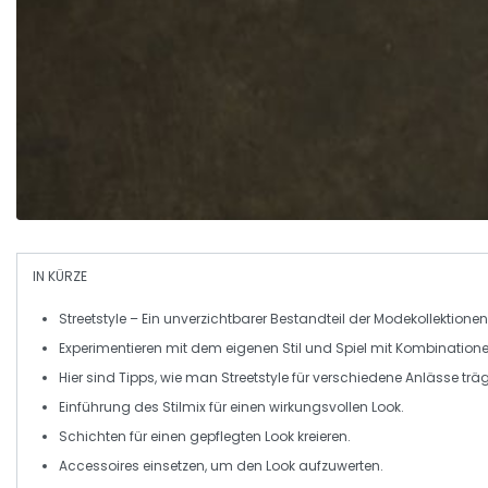
IN KÜRZE
Streetstyle
– Ein unverzichtbarer Bestandteil der
Modekollektionen
Experimentieren mit dem eigenen
Stil
und Spiel mit Kombinatione
Hier sind
Tipps
, wie man Streetstyle für verschiedene Anlässe träg
Einführung des
Stilmix
für einen wirkungsvollen Look.
Schichten für einen gepflegten Look kreieren.
Accessoires
einsetzen, um den Look aufzuwerten.