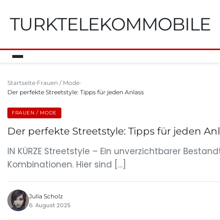
TURKTELEKOMMOBILE
Startseite
Frauen / Mode
Der perfekte Streetstyle: Tipps für jeden Anlass
FRAUEN / MODE
Der perfekte Streetstyle: Tipps für jeden An
IN KÜRZE Streetstyle – Ein unverzichtbarer Bestand
Kombinationen. Hier sind […]
Julia Scholz
6. August 2025