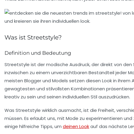
Was ist Streetstyle?
Definition und Bedeutung
Streetstyle
ist der modische Ausdruck, der direkt von den 
inzwischen zu einem unverzichtbaren Bestandteil jeder M
meisten
Blogger
und
Models
setzen diesen Look in ihrem Al
gewagtesten und stilvollsten Kombinationen präsentieren. 
kreativ zu sein und seinen individuellen Stil auszudrücken.
Was
Streetstyle
wirklich ausmacht, ist die Freiheit, vers
müssen. Es erlaubt uns, mit Mode zu experimentieren und zu
einige hilfreiche Tipps, um
deinen Look
auf das nächste Lev