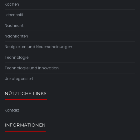
Kochen
Lebensstil
Nachricht
Nachrichten
Neuigkeiten und Neuerscheinungen
Technologie
Technologie und Innovation
Unkategorisiert
NÜTZLICHE LINKS
Kontakt
INFORMATIONEN