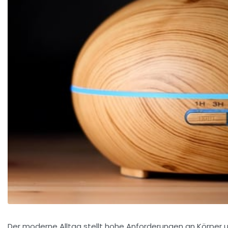
Der moderne Alltag stellt hohe Anforderungen an Körper un