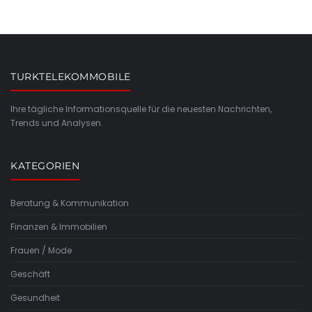
TURKTELEKOMMOBILE
Ihre tägliche Informationsquelle für die neuesten Nachrichten,
Trends und Analysen.
KATEGORIEN
Beratung & Kommunikation
Finanzen & Immobilien
Frauen / Mode
Geschäft
Gesundheit