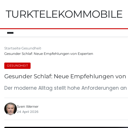
TURKTELEKOMMOBILE
Startseite
Gesundheit
Gesunder Schlaf: Neue Empfehlungen von Experten
GESUNDHEIT
Gesunder Schlaf: Neue Empfehlungen von
Der moderne Alltag stellt hohe Anforderungen an K
Sven Werner
24. April 2026