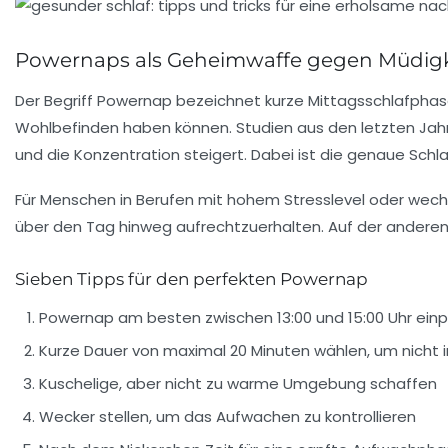
Powernaps als Geheimwaffe gegen Müdigkeit:
Der Begriff Powernap bezeichnet kurze Mittagsschlafphase
Wohlbefinden haben können. Studien aus den letzten Jahre
und die Konzentration steigert. Dabei ist die genaue Schl
Für Menschen in Berufen mit hohem Stresslevel oder wech
über den Tag hinweg aufrechtzuerhalten. Auf der anderen 
Sieben Tipps für den perfekten Powernap
Powernap am besten zwischen 13:00 und 15:00 Uhr ein
Kurze Dauer von maximal 20 Minuten wählen, um nicht 
Kuschelige, aber nicht zu warme Umgebung schaffen
Wecker stellen, um das Aufwachen zu kontrollieren