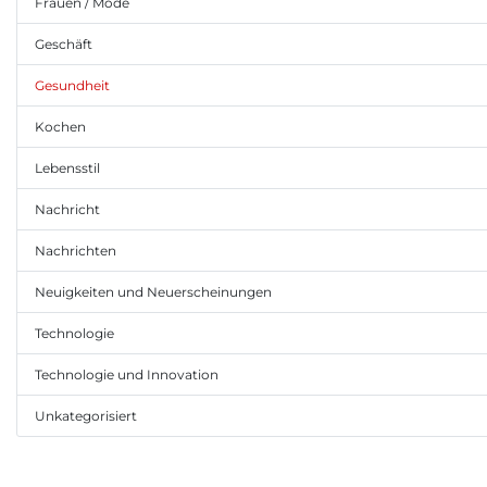
Frauen / Mode
Geschäft
Gesundheit
Kochen
Lebensstil
Nachricht
Nachrichten
Neuigkeiten und Neuerscheinungen
Technologie
Technologie und Innovation
Unkategorisiert