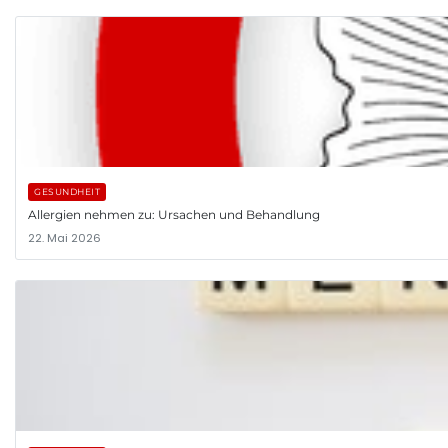
GESUNDHEIT
Allergien nehmen zu: Ursachen und Behandlung
22. Mai 2026