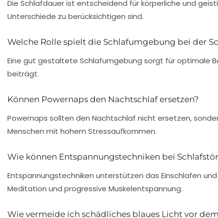
Die Schlafdauer ist entscheidend für körperliche und geis
Unterschiede zu berücksichtigen sind.
Welche Rolle spielt die Schlafumgebung bei der Sc
Eine gut gestaltete Schlafumgebung sorgt für optimale B
beiträgt.
Können Powernaps den Nachtschlaf ersetzen?
Powernaps sollten den Nachtschlaf nicht ersetzen, sonder
Menschen mit hohem Stressaufkommen.
Wie können Entspannungstechniken bei Schlafstö
Entspannungstechniken unterstützen das Einschlafen und
Meditation und progressive Muskelentspannung.
Wie vermeide ich schädliches blaues Licht vor dem