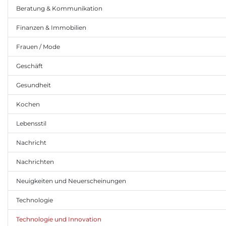
Beratung & Kommunikation
Finanzen & Immobilien
Frauen / Mode
Geschäft
Gesundheit
Kochen
Lebensstil
Nachricht
Nachrichten
Neuigkeiten und Neuerscheinungen
Technologie
Technologie und Innovation