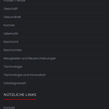
Frauen / Mode
Geschäft
Gesundheit
Kochen
Lebensstil
Nachricht
Nachrichten
Neuigkeiten und Neuerscheinungen
Technologie
Technologie und Innovation
Unkategorisiert
NÜTZLICHE LINKS
Kontakt