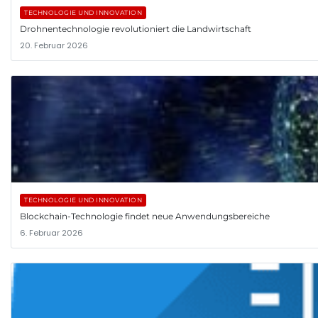
TECHNOLOGIE UND INNOVATION
Drohnentechnologie revolutioniert die Landwirtschaft
20. Februar 2026
TECHNOLOGIE UND INNOVATION
Blockchain-Technologie findet neue Anwendungsbereiche
6. Februar 2026