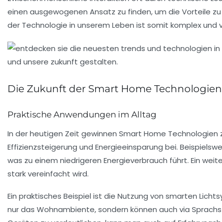
einen ausgewogenen Ansatz zu finden, um die Vorteile zu m
der Technologie in unserem Leben ist somit komplex und v
Die Zukunft der Smart Home Technologien
Praktische Anwendungen im Alltag
In der heutigen Zeit gewinnen
Smart Home Technologien
Effizienzsteigerung und Energieeinsparung bei. Beispiel
was zu einem niedrigeren Energieverbrauch führt. Ein weiter
stark vereinfacht wird.
Ein praktisches Beispiel ist die Nutzung von smarten Lic
nur das Wohnambiente, sondern können auch via Sprachst