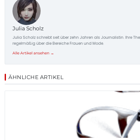
Julia Scholz
Julia Scholz schreibt seit über zehn Jahren als Journalistin. I
regelmäßig über die Bereiche Frauen und Mode.
Alle Artikel ansehen →
ÄHNLICHE ARTIKEL