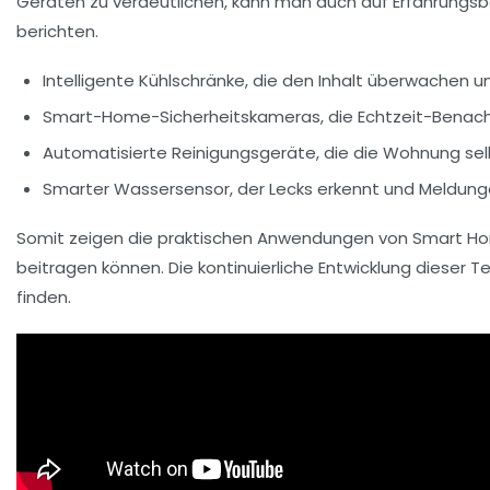
Geräten zu verdeutlichen, kann man auch auf Erfahrungsbe
berichten.
Intelligente Kühlschränke, die den Inhalt überwachen
Smart-Home-Sicherheitskameras, die Echtzeit-Benach
Automatisierte Reinigungsgeräte, die die Wohnung sel
Smarter Wassersensor, der Lecks erkennt und Meldung
Somit zeigen die praktischen Anwendungen von Smart Hom
beitragen können. Die kontinuierliche Entwicklung dieser 
finden.