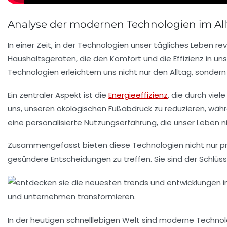
Analyse der modernen Technologien im Al
In einer Zeit, in der
Technologien
unser tägliches Leben rev
Haushaltsgeräten
, die den Komfort und die Effizienz in u
Technologien erleichtern uns nicht nur den Alltag, sonder
Ein zentraler Aspekt ist die
Energieeffizienz
, die durch vie
uns, unseren
ökologischen Fußabdruck
zu reduzieren, währ
eine personalisierte Nutzungserfahrung, die unser Leben 
Zusammengefasst bieten diese Technologien nicht nur pra
gesündere Entscheidungen
zu treffen. Sie sind der Schl
In der heutigen schnelllebigen Welt sind
moderne Technol