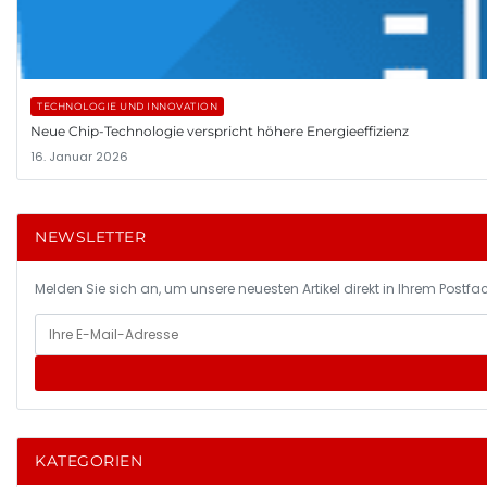
TECHNOLOGIE UND INNOVATION
Neue Chip-Technologie verspricht höhere Energieeffizienz
16. Januar 2026
NEWSLETTER
Melden Sie sich an, um unsere neuesten Artikel direkt in Ihrem Postfac
KATEGORIEN