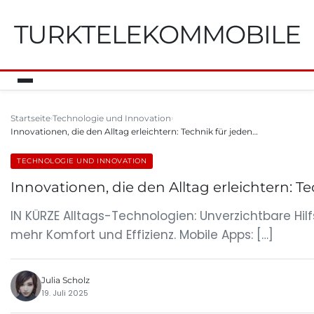
TURKTELEKOMMOBILE
Startseite
Technologie und Innovation
Innovationen, die den Alltag erleichtern: Technik für jeden…
TECHNOLOGIE UND INNOVATION
Innovationen, die den Alltag erleichtern: T
IN KÜRZE Alltags-Technologien: Unverzichtbare Hil
mehr Komfort und Effizienz. Mobile Apps: […]
Julia Scholz
19. Juli 2025