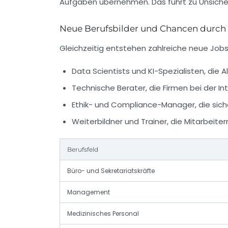
Aufgaben übernehmen. Das führt zu Unsicherh
Neue Berufsbilder und Chancen durch 
Gleichzeitig entstehen zahlreiche neue Job
Data Scientists und KI-Spezialisten, die 
Technische Berater, die Firmen bei der I
Ethik- und Compliance-Manager, die sich
Weiterbildner und Trainer, die Mitarbeit
Berufsfeld
Büro- und Sekretariatskräfte
Management
Medizinisches Personal