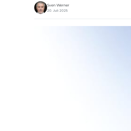
Sven Werner
20. Juli 2025