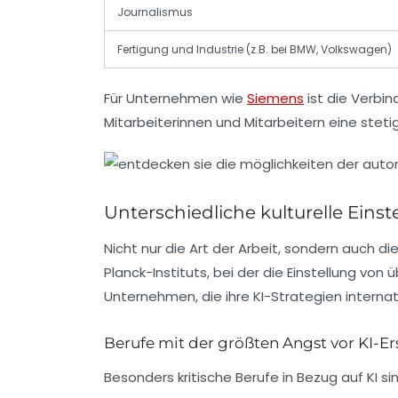
Journalismus
Fertigung und Industrie (z.B. bei BMW, Volkswagen)
Für Unternehmen wie
Siemens
ist die Verbin
Mitarbeiterinnen und Mitarbeitern eine stet
Unterschiedliche kulturelle Eins
Nicht nur die Art der Arbeit, sondern auch 
Planck-Instituts, bei der die Einstellung von
Unternehmen, die ihre KI-Strategien internati
Berufe mit der größten Angst vor KI-E
Besonders kritische Berufe in Bezug auf KI sin