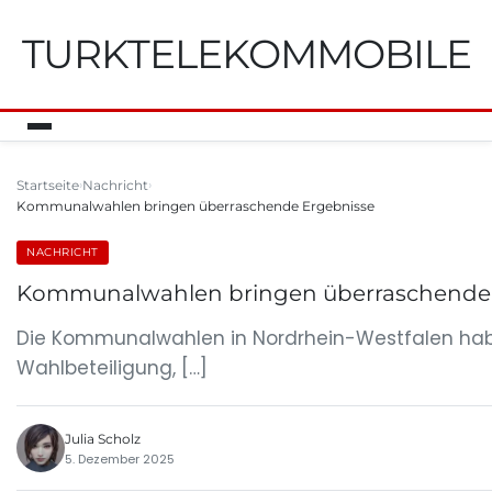
TURKTELEKOMMOBILE
Startseite
Nachricht
Kommunalwahlen bringen überraschende Ergebnisse
NACHRICHT
Kommunalwahlen bringen überraschende 
Die Kommunalwahlen in Nordrhein-Westfalen haben 
Wahlbeteiligung, […]
Julia Scholz
5. Dezember 2025