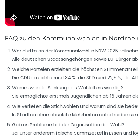
FAQ zu den Kommunalwahlen in Nordrhein
Wer durfte an der Kommunalwahl in NRW 2025 teilneh
Alle deutschen Staatsangehörigen sowie EU-Bürger ab 
Welche Parteien erzielten die höchsten Stimmenantei
Die CDU erreichte rund 34 %, die SPD rund 22,5 %, die Af
Warum war die Senkung des Wahlalters wichtig?
Sie ermöglichte erstmals Jugendlichen ab 16 Jahren 
Wie verliefen die Stichwahlen und warum sind sie bed
In Städten ohne absolute Mehrheiten entscheiden sie 
Gab es Probleme bei der Organisation der Wahl?
Ja, unter anderem falsche Stimmzettel in Essen und lo