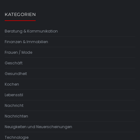
KATEGORIEN
Beratung & Kommunikation
Finanzen & Immobilien
Frauen / Mode
Geschäft
Gesundheit
Kochen
Lebensstil
Nachricht
Nachrichten
Neuigkeiten und Neuerscheinungen
Technologie