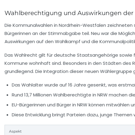
Wahlberechtigung und Auswirkungen der 
Die Kommunalwahlen in Nordrhein-Westfalen zeichneten 
Bürgerinnen
an der Stimmabgabe teil. Neu war die Möglich
Auswirkungen auf den Wahlkampf und die Kommunalpolitik,
Das Wahlrecht gilt für deutsche Staatsangehörige sowie fü
Kommune wohnhaft sind. Besonders in den Städten des Ruh
grundlegend. Die Integration dieser neuen Wählergruppe 
Das Wahlalter wurde auf 16 Jahre gesenkt, was erstmal
Rund 13,7 Millionen Wahlberechtigte in NRW machen di
EU-Bürgerinnen und Bürger in NRW können mitwählen un
Diese Entwicklung bringt Parteien dazu, junge Themen w
Aspekt