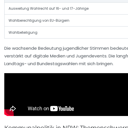
Ausweitung Wahlrecht auf 16- und 17-Jährige
Wahlberechtigung von EU-Bürgern
Wahlbeteiligung
Die wachsende Bedeutung jugendlicher Stimmen bedeutet
verstärkt auf digitale Medien und Jugendevents. Die lang
Landtags- und Bundestagswahlen mit sich bringen.
Kommunalpolitik in NRW: Themenschwerp