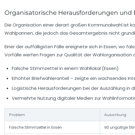
Organisatorische Herausforderungen und
Die Organisation einer derart großen Kommunalwahl ist ko
Wahlpannen, die jedoch das Gesamtergebnis nicht grund
Einer der auffälligsten Fälle ereignete sich in Essen, w
Vorfälle werfen Fragen zur Qualität der Wahlorganisatio
Falsche Stimmzettel in einem Wahllokal (Essen)
Erhöhter Briefwähleranteil – zeigte ein wachsendes In
Logistische Herausforderungen bei der Auszählung in 
Vermehrte Nutzung digitaler Medien zur Wahlinformat
Problem
Auswirkung
Falsche Stimmzettel in Essen
90 ungültige S