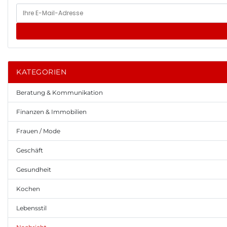
KATEGORIEN
Beratung & Kommunikation
Finanzen & Immobilien
Frauen / Mode
Geschäft
Gesundheit
Kochen
Lebensstil