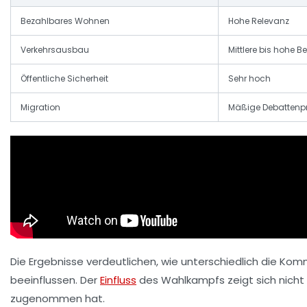
Bezahlbares Wohnen
Hohe Relevanz
Verkehrsausbau
Mittlere bis hohe 
Öffentliche Sicherheit
Sehr hoch
Migration
Mäßige Debattenp
Die Ergebnisse verdeutlichen, wie unterschiedlich die K
beeinflussen. Der
Einfluss
des Wahlkampfs zeigt sich nicht n
zugenommen hat.