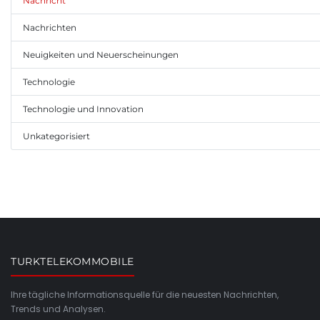
Nachricht
Nachrichten
Neuigkeiten und Neuerscheinungen
Technologie
Technologie und Innovation
Unkategorisiert
TURKTELEKOMMOBILE
Ihre tägliche Informationsquelle für die neuesten Nachrichten,
Trends und Analysen.