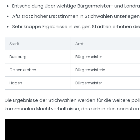
Entscheidung über wichtige Bürgermeister- und Landr
AfD trotz hoher Erststimmen in Stichwahlen unterlegen
Sehr knappe Ergebnisse in einigen Städten erhöhen d
Stadt
Amt
Duisburg
Bürgermeister
Gelsenkirchen
Bürgermeisterin
Hagen
Bürgermeister
Die Ergebnisse der Stichwahlen werden für die weitere po
kommunalen Machtverhältnisse, das sich in den nächsten