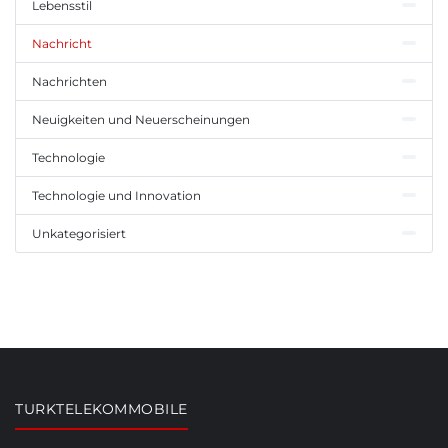
Lebensstil
Nachricht
Nachrichten
Neuigkeiten und Neuerscheinungen
Technologie
Technologie und Innovation
Unkategorisiert
TURKTELEKOMMOBILE