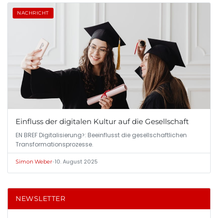
NACHRICHT
Einfluss der digitalen Kultur auf die Gesellschaft
EN BREF Digitalisierung>: Beeinflusst die gesellschaftlichen
Transformationsprozesse.
•
10. August 2025
Simon Weber
NEWSLETTER