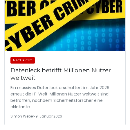
NACHRICHT
Datenleck betrifft Millionen Nutzer
weltweit
Ein massives Datenleck erschüttert im Jahr 2026
erneut die IT-Welt: Millionen Nutzer weltweit sind
betroffen, nachdem Sicherheitsforscher eine
eklatante…
Simon Weber
•
9. Januar 2026