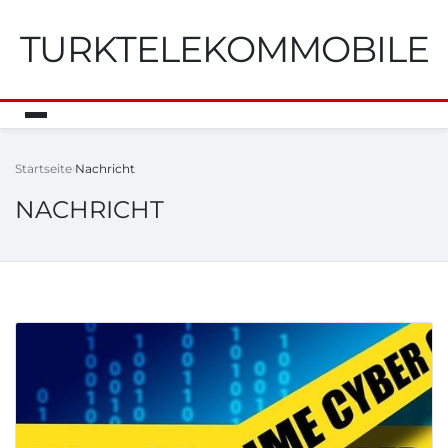
TURKTELEKOMMOBILE
Startseite
Nachricht
NACHRICHT