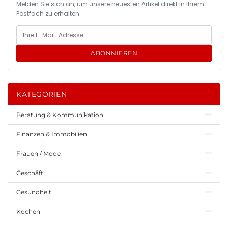
Melden Sie sich an, um unsere neuesten Artikel direkt in Ihrem
Postfach zu erhalten.
ABONNIEREN
KATEGORIEN
Beratung & Kommunikation
Finanzen & Immobilien
Frauen / Mode
Geschäft
Gesundheit
Kochen