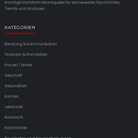
Ihre tägliche Informationsquelle für die neuesten Nachrichten,
Trends und Analysen.
KATEGORIEN
Beratung & Kommunikation
Finanzen & Immobilien
Frauen / Mode
Geschäft
Gesundheit
Kochen
Lebensstil
Nachricht
Nachrichten