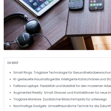
EN BREF
Smart Rings
: Tragbare Technologie für Gesundheitsüberwachu
KI-gesteuerte Haushaltsgeräte
: Intelligente Kühlschränke und S
Faltbare Laptops
: Flexibilität und Mobilität für den modernen Arbe
Augmented Reality
: Smart Glasses und Kontaktlinsen für neue In
Tragbare Monitore
: Zusätzlicher Bildschirmplatz für unterwegs.
Nachhaltige Gadgets
: Umweltfreundliche Technik für die Zukunft