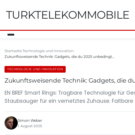
TURKTELEKOMMOBILE
Startseite
Technologie und Innovation
Zukunftsweisende Technik: Gadgets, die du 2025 unbedingt…
TECHNOLOGIE UND INNOVATION
Zukunftsweisende Technik: Gadgets, die d
EN BREF Smart Rings: Tragbare Technologie für G
Staubsauger für ein vernetztes Zuhause. Faltbare 
Simon Weber
1. August 2025