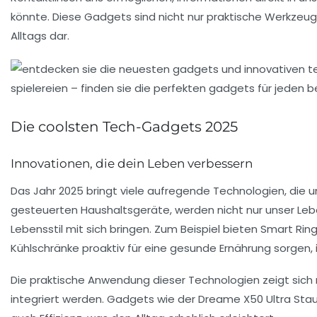
könnte. Diese Gadgets sind nicht nur praktische Werkzeug
Alltags dar.
Die coolsten Tech-Gadgets 2025
Innovationen, die dein Leben verbessern
Das Jahr
2025
bringt viele aufregende Technologien, die un
gesteuerten Haushaltsgeräte
, werden nicht nur unser 
Lebensstil mit sich bringen. Zum Beispiel bieten Smart Rin
Kühlschränke proaktiv für eine gesunde Ernährung sorgen
Die praktische Anwendung dieser Technologien zeigt sich nic
integriert werden. Gadgets wie der
Dreame X50 Ultra Sta