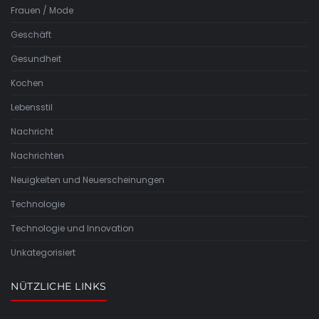
Frauen / Mode
Geschäft
Gesundheit
Kochen
Lebensstil
Nachricht
Nachrichten
Neuigkeiten und Neuerscheinungen
Technologie
Technologie und Innovation
Unkategorisiert
NÜTZLICHE LINKS