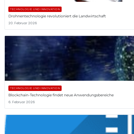
TECHNOLOGIE UND INNOVATION
Drohnentechnologie revolutioniert die Landwirtschaft
20. Februar 2026
TECHNOLOGIE UND INNOVATION
Blockchain-Technologie findet neue Anwendungsbereiche
6. Februar 2026