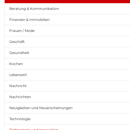
Beratung & Kommunikation
Finanzen & Immobilien
Frauen / Mode
Geschäft
Gesundheit
Kochen
Lebensstil
Nachricht
Nachrichten
Neuigkeiten und Neuerscheinungen
Technologie
Technologie und Innovation