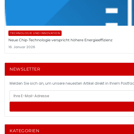
TECHNOLOGIE UND INNOVATION
Neue Chip-Technologie verspricht höhere Energieeffizienz
16. Januar 2026
NEWSLETTER
Melden Sie sich an, um unsere neuesten Artikel direkt in Ihrem Postfac
KATEGORIEN