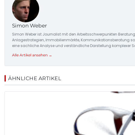
Simon Weber
Simon Weber ist Journalist mit den Arbeitsschwerpunkten Beratung
Anlagestrategien, Immobilienmärkte, Kommunikationsberatung sowi
eine sachliche Analyse und verständliche Darstellung komplexer S
Alle Artikel ansehen →
ÄHNLICHE ARTIKEL