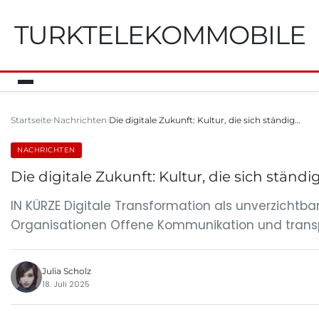
TURKTELEKOMMOBILE
Startseite
Nachrichten
Die digitale Zukunft: Kultur, die sich ständig…
NACHRICHTEN
Die digitale Zukunft: Kultur, die sich ständ
IN KÜRZE Digitale Transformation als unverzichtba
Organisationen Offene Kommunikation und trans
Julia Scholz
18. Juli 2025