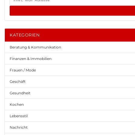
KATEGORIEN
Beratung & Kommunikation
Finanzen & Immobilien
Frauen / Mode
Geschäft
Gesundheit
Kochen
Lebensstil
Nachricht