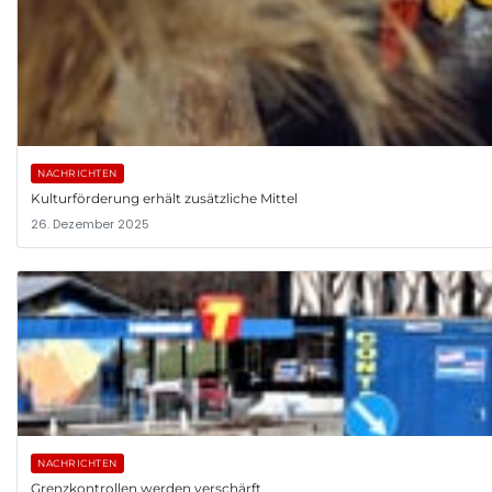
NACHRICHTEN
Kulturförderung erhält zusätzliche Mittel
26. Dezember 2025
NACHRICHTEN
Grenzkontrollen werden verschärft