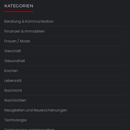
KATEGORIEN
Beratung & Kommunikation
Finanzen & Immobilien
Frauen / Mode
Geschäft
Gesundheit
Kochen
Lebensstil
Nachricht
Nachrichten
Neuigkeiten und Neuerscheinungen
Technologie
Technologie und Innovation