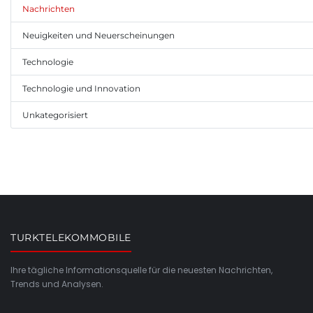
Nachrichten
Neuigkeiten und Neuerscheinungen
Technologie
Technologie und Innovation
Unkategorisiert
TURKTELEKOMMOBILE
Ihre tägliche Informationsquelle für die neuesten Nachrichten,
Trends und Analysen.