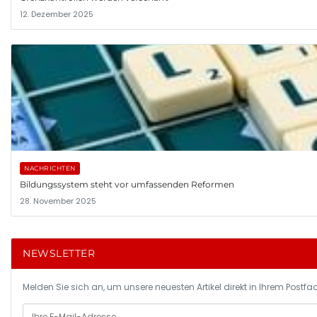
12. Dezember 2025
NACHRICHTEN
Bildungssystem steht vor umfassenden Reformen
28. November 2025
NEWSLETTER
Melden Sie sich an, um unsere neuesten Artikel direkt in Ihrem Postfac