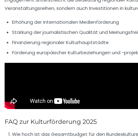
Veranstaltungsreihen, sondern auch Investitionen in kulture
Erhöhung der internationalen Medienförderung
Stärkung der journalistischen Qualität und Meinungsfrei
Finanzierung regionaler Kulturhauptstädte
Förderung europäischer Kulturbeziehungen und -proje
FAQ zur Kulturförderung 2025
Wie hoch ist das Gesamtbudget für den Bundeskultur