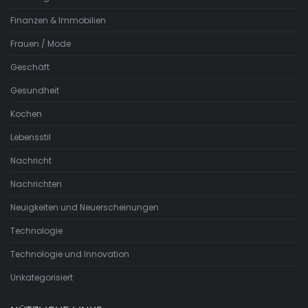
Finanzen & Immobilien
Frauen / Mode
Geschäft
Gesundheit
Kochen
Lebensstil
Nachricht
Nachrichten
Neuigkeiten und Neuerscheinungen
Technologie
Technologie und Innovation
Unkategorisiert