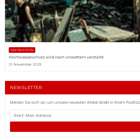
NACHRICHTEN
Hochwasserschutz wird nach Unwettern verstärkt
21. November 2025
NEWSLETTER
Melden Sie sich an, um unsere neuesten Artikel direkt in Ihrem Postfac