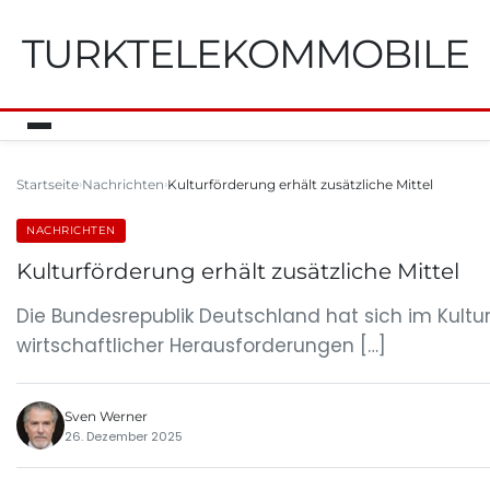
TURKTELEKOMMOBILE
Startseite
Nachrichten
Kulturförderung erhält zusätzliche Mittel
NACHRICHTEN
Kulturförderung erhält zusätzliche Mittel
Die Bundesrepublik Deutschland hat sich im Kultur
wirtschaftlicher Herausforderungen […]
Sven Werner
26. Dezember 2025