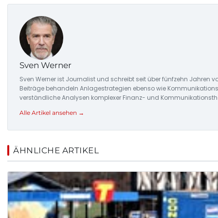
Sven Werner
Sven Werner ist Journalist und schreibt seit über fünfzehn Jahre
Beiträge behandeln Anlagestrategien ebenso wie Kommunikationstre
verständliche Analysen komplexer Finanz- und Kommunikationsthe
Alle Artikel ansehen →
ÄHNLICHE ARTIKEL