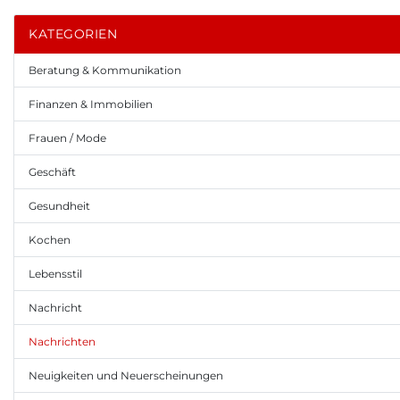
KATEGORIEN
Beratung & Kommunikation
Finanzen & Immobilien
Frauen / Mode
Geschäft
Gesundheit
Kochen
Lebensstil
Nachricht
Nachrichten
Neuigkeiten und Neuerscheinungen