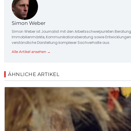
Simon Weber
Simon Weber ist Journalist mit den Arbeitsschwerpunkten Beratung
Immobilienmärkte, Kommunikationsberatung sowie Entwicklungen in
verständliche Darstellung komplexer Sachverhalte aus.
Alle Artikel ansehen →
ÄHNLICHE ARTIKEL