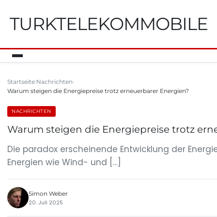
TURKTELEKOMMOBILE
Startseite
Nachrichten
Warum steigen die Energiepreise trotz erneuerbarer Energien?
NACHRICHTEN
Warum steigen die Energiepreise trotz ern
Die paradox erscheinende Entwicklung der Energi
Energien wie Wind- und […]
Simon Weber
20. Juli 2025