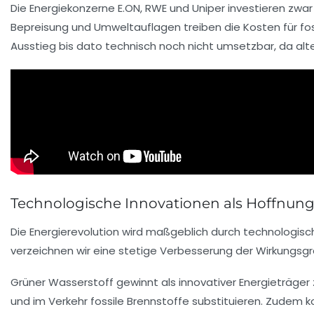
Die Energiekonzerne
E.ON
,
RWE
und
Uniper
investieren zwa
Bepreisung und Umweltauflagen treiben die Kosten für foss
Ausstieg bis dato technisch noch nicht umsetzbar, da al
Technologische Innovationen als Hoffnung
Die Energierevolution wird maßgeblich durch technologisch
verzeichnen wir eine stetige Verbesserung der Wirkungsg
Grüner Wasserstoff gewinnt als innovativer Energieträger
und im Verkehr fossile Brennstoffe substituieren. Zudem k