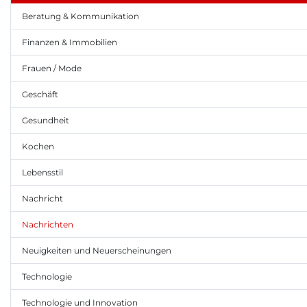
Beratung & Kommunikation
Finanzen & Immobilien
Frauen / Mode
Geschäft
Gesundheit
Kochen
Lebensstil
Nachricht
Nachrichten
Neuigkeiten und Neuerscheinungen
Technologie
Technologie und Innovation