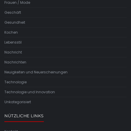
Frauen / Mode
Geschäft
Gesundheit
Kochen
Lebensstil
Nachricht
Nachrichten
Neuigkeiten und Neuerscheinungen
Technologie
Technologie und Innovation
Unkategorisiert
NÜTZLICHE LINKS