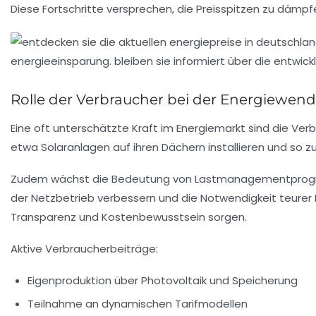
Diese Fortschritte versprechen, die Preisspitzen zu däm
Rolle der Verbraucher bei der Energiewen
Eine oft unterschätzte Kraft im Energiemarkt sind die Ve
etwa Solaranlagen auf ihren Dächern installieren und so
Zudem wächst die Bedeutung von Lastmanagementprogramm
der Netzbetrieb verbessern und die Notwendigkeit teurer En
Transparenz und Kostenbewusstsein sorgen.
Aktive Verbraucherbeiträge:
Eigenproduktion über Photovoltaik und Speicherung
Teilnahme an dynamischen Tarifmodellen