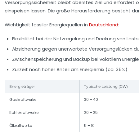
Versorgungssicherheit bleibt oberstes Ziel und erfordert 
einspeisen lassen. Die große Herausforderung besteht dari
Wichtigkeit fossiler Energiequellen in
Deutschland
:
Flexibilität bei der Netzregelung und Deckung von Last
Absicherung gegen unerwartete Versorgungslücken du
Zwischenspeicherung und Backup bei volatilem Energ
Zurzeit noch hoher Anteil am Energiemix (ca. 35%)
Energieträger
Typische Leistung (GW)
Gaskraftwerke
30 – 40
Kohlekraftwerke
20 – 25
Ölkraftwerke
5 – 10