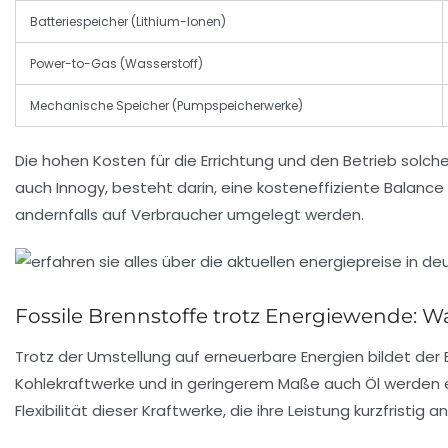
Batteriespeicher (Lithium-Ionen)
Power-to-Gas (Wasserstoff)
Mechanische Speicher (Pumpspeicherwerke)
Die hohen Kosten für die Errichtung und den Betrieb solche
auch
Innogy
, besteht darin, eine kosteneffiziente Balanc
andernfalls auf Verbraucher umgelegt werden.
Fossile Brennstoffe trotz Energiewende: W
Trotz der Umstellung auf erneuerbare Energien bildet der
Kohlekraftwerke und in geringerem Maße auch Öl werden ei
Flexibilität dieser Kraftwerke, die ihre Leistung kurzfrist