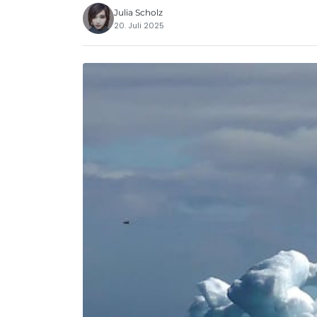
Julia Scholz
20. Juli 2025