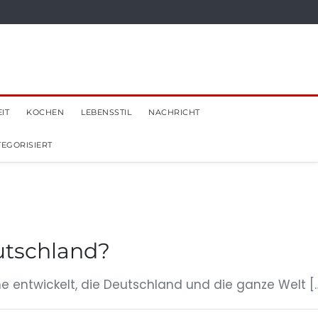
IT
KOCHEN
LEBENSSTIL
NACHRICHT
EGORISIERT
utschland?
 entwickelt, die Deutschland und die ganze Welt [