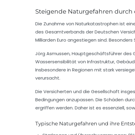
Steigende Naturgefahren durch
Die Zunahme von Naturkatastrophen ist eine
des Gesamtverbands der Deutschen Versicher
Milliarden Euro
angestiegen sind. Besonders S
Jörg Asmussen, Hauptgeschäftsführer des GD
Wassersensibilität von Infrastruktur, Gebäu
Insbesondere in Regionen mit stark versiege
verursacht.
Die Versicherten und die Gesellschaft insg
Bedingungen anzupassen. Die Schäden durc
ergriffen werden. Daher ist es essenziell, 
Typische Naturgefahren und ihre Ents