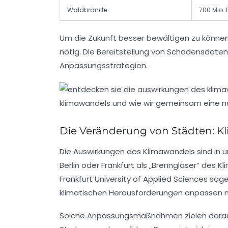
Waldbrände
700 Mio. 
Um die Zukunft besser bewältigen zu könne
nötig. Die Bereitstellung von Schadensdaten
Anpassungsstrategien.
Die Veränderung von Städten: 
Die Auswirkungen des Klimawandels sind in 
Berlin oder Frankfurt als „Brenngläser“ des
Frankfurt University of Applied Sciences sag
klimatischen Herausforderungen anpassen 
Solche Anpassungsmaßnahmen zielen darauf a