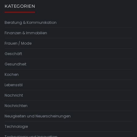
KATEGORIEN
Beratung & Kommunikation
Finanzen & Immobilien
Frauen / Mode
Geschäft
Gesundheit
Kochen
Lebensstil
Nachricht
Nachrichten
Neuigkeiten und Neuerscheinungen
Technologie
Technologie und Innovation