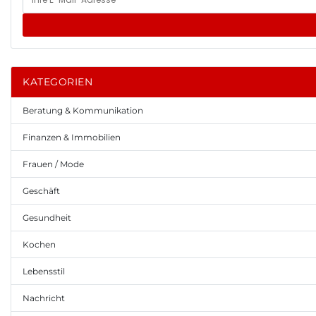
KATEGORIEN
Beratung & Kommunikation
Finanzen & Immobilien
Frauen / Mode
Geschäft
Gesundheit
Kochen
Lebensstil
Nachricht