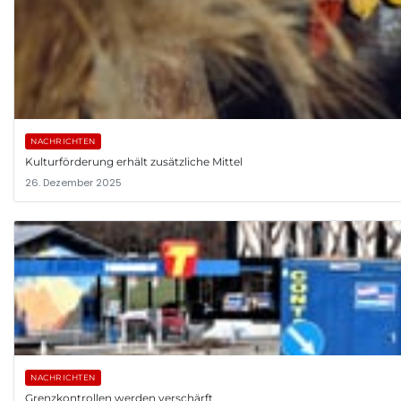
NACHRICHTEN
Kulturförderung erhält zusätzliche Mittel
26. Dezember 2025
NACHRICHTEN
Grenzkontrollen werden verschärft