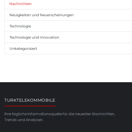
Nachrichten
Neuigkeiten und Neuerscheinungen
Technologie
Technologie und Innovation
Unkategorisiert
TURKTELEKOMMOBILE
Ihre tägliche Informationsquelle für die neuesten Nachrichten,
Trends und Analysen.