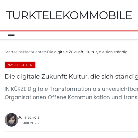
TURKTELEKOMMOBILE
Startseite
Nachrichten
Die digitale Zukunft: Kultur, die sich ständig…
NACHRICHTEN
Die digitale Zukunft: Kultur, die sich ständ
IN KÜRZE Digitale Transformation als unverzichtba
Organisationen Offene Kommunikation und trans
Julia Scholz
18. Juli 2025