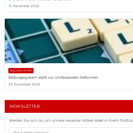
12. Dezember 2025
NACHRICHTEN
Bildungssystem steht vor umfassenden Reformen
28. November 2025
NEWSLETTER
Melden Sie sich an, um unsere neuesten Artikel direkt in Ihrem Postfac