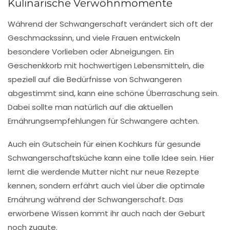
Kulinarische Verwöhnmomente
Während der Schwangerschaft verändert sich oft der
Geschmackssinn, und viele Frauen entwickeln
besondere Vorlieben oder Abneigungen. Ein
Geschenkkorb mit hochwertigen Lebensmitteln, die
speziell auf die Bedürfnisse von Schwangeren
abgestimmt sind, kann eine schöne Überraschung sein.
Dabei sollte man natürlich auf die aktuellen
Ernährungsempfehlungen für Schwangere achten.
Auch ein Gutschein für einen Kochkurs für gesunde
Schwangerschaftsküche kann eine tolle Idee sein. Hier
lernt die werdende Mutter nicht nur neue Rezepte
kennen, sondern erfährt auch viel über die optimale
Ernährung während der Schwangerschaft. Das
erworbene Wissen kommt ihr auch nach der Geburt
noch zugute.