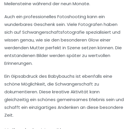
Meilensteine während der neun Monate.
Auch ein professionelles Fotoshooting kann ein
wunderbares Geschenk sein. Viele Fotografen haben
sich auf Schwangerschaftsfotografie spezialisiert und
wissen genau, wie sie den besonderen Glow einer
werdenden Mutter perfekt in Szene setzen können. Die
entstandenen Bilder werden später zu wertvollen
Erinnerungen.
Ein Gipsabdruck des Babybauchs ist ebenfalls eine
schöne Möglichkeit, die Schwangerschaft zu
dokumentieren. Diese kreative Aktivität kann
gleichzeitig ein schönes gemeinsames Erlebnis sein und
schafft ein einzigartiges Andenken an diese besondere
Zeit.