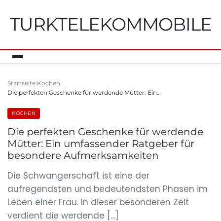
TURKTELEKOMMOBILE
Startseite
Kochen
Die perfekten Geschenke für werdende Mütter: Ein…
KOCHEN
Die perfekten Geschenke für werdende
Mütter: Ein umfassender Ratgeber für
besondere Aufmerksamkeiten
Die Schwangerschaft ist eine der
aufregendsten und bedeutendsten Phasen im
Leben einer Frau. In dieser besonderen Zeit
verdient die werdende […]