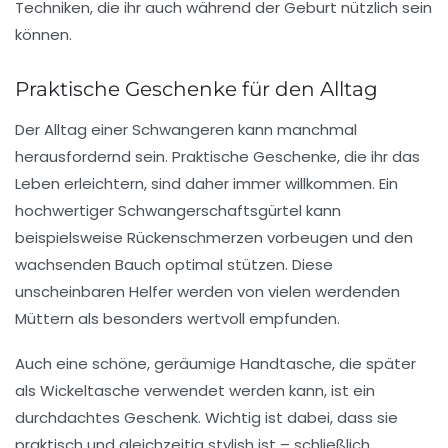
Techniken, die ihr auch während der Geburt nützlich sein
können.
Praktische Geschenke für den Alltag
Der Alltag einer Schwangeren kann manchmal
herausfordernd sein. Praktische Geschenke, die ihr das
Leben erleichtern, sind daher immer willkommen. Ein
hochwertiger Schwangerschaftsgürtel kann
beispielsweise Rückenschmerzen vorbeugen und den
wachsenden Bauch optimal stützen. Diese
unscheinbaren Helfer werden von vielen werdenden
Müttern als besonders wertvoll empfunden.
Auch eine schöne, geräumige Handtasche, die später
als Wickeltasche verwendet werden kann, ist ein
durchdachtes Geschenk. Wichtig ist dabei, dass sie
praktisch und gleichzeitig stylish ist – schließlich