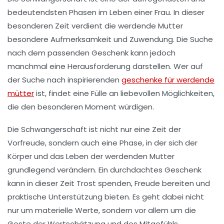
bedeutendsten Phasen im Leben einer Frau. In dieser
besonderen Zeit verdient die werdende Mutter
besondere Aufmerksamkeit und Zuwendung. Die Suche
nach dem passenden Geschenk kann jedoch
manchmal eine Herausforderung darstellen. Wer auf
der Suche nach inspirierenden
geschenke für werdende
mütter
ist, findet eine Fülle an liebevollen Möglichkeiten,
die den besonderen Moment würdigen.
Die Schwangerschaft ist nicht nur eine Zeit der
Vorfreude, sondern auch eine Phase, in der sich der
Körper und das Leben der werdenden Mutter
grundlegend verändern. Ein durchdachtes Geschenk
kann in dieser Zeit Trost spenden, Freude bereiten und
praktische Unterstützung bieten. Es geht dabei nicht
nur um materielle Werte, sondern vor allem um die
Geste der Wertschätzung und des Mitgefühls.