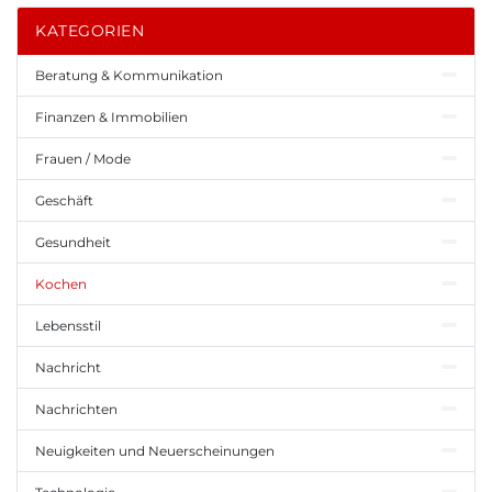
KATEGORIEN
Beratung & Kommunikation
Finanzen & Immobilien
Frauen / Mode
Geschäft
Gesundheit
Kochen
Lebensstil
Nachricht
Nachrichten
Neuigkeiten und Neuerscheinungen