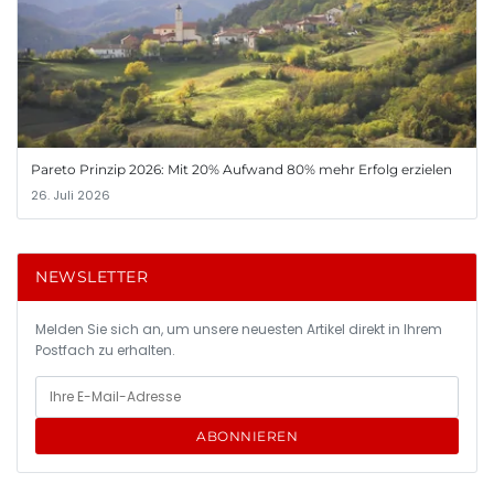
Pareto Prinzip 2026: Mit 20% Aufwand 80% mehr Erfolg erzielen
26. Juli 2026
NEWSLETTER
Melden Sie sich an, um unsere neuesten Artikel direkt in Ihrem
Postfach zu erhalten.
ABONNIEREN