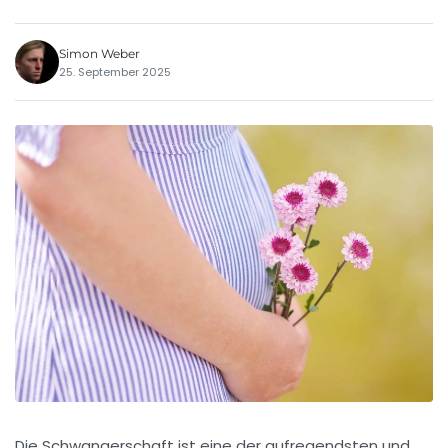
Simon Weber
25. September 2025
Die Schwangerschaft ist eine der aufregendsten und