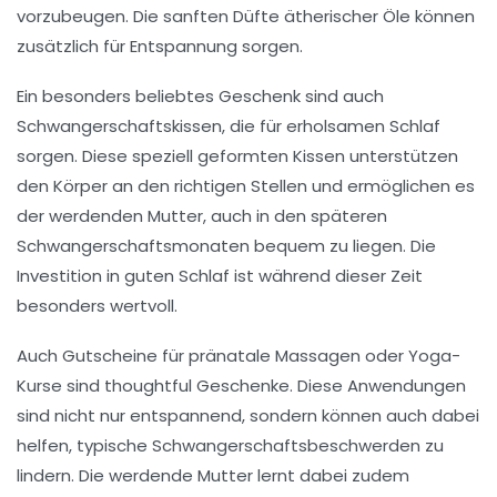
vorzubeugen. Die sanften Düfte ätherischer Öle können
zusätzlich für Entspannung sorgen.
Ein besonders beliebtes Geschenk sind auch
Schwangerschaftskissen, die für erholsamen Schlaf
sorgen. Diese speziell geformten Kissen unterstützen
den Körper an den richtigen Stellen und ermöglichen es
der werdenden Mutter, auch in den späteren
Schwangerschaftsmonaten bequem zu liegen. Die
Investition in guten Schlaf ist während dieser Zeit
besonders wertvoll.
Auch Gutscheine für pränatale Massagen oder Yoga-
Kurse sind thoughtful Geschenke. Diese Anwendungen
sind nicht nur entspannend, sondern können auch dabei
helfen, typische Schwangerschaftsbeschwerden zu
lindern. Die werdende Mutter lernt dabei zudem