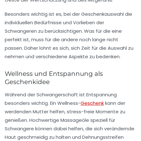
Besonders wichtig ist es, bei der Geschenkauswahl die
individuellen Bedürfnisse und Vorlieben der
Schwangeren zu berücksichtigen. Was für die eine
perfekt ist, muss für die andere noch lange nicht
passen. Daher lohnt es sich, sich Zeit für die Auswahl zu
nehmen und verschiedene Aspekte zu bedenken.
Wellness und Entspannung als
Geschenkidee
Während der Schwangerschaft ist Entspannung
besonders wichtig. Ein Wellness-
Geschenk
kann der
werdenden Mutter helfen, stress-freie Momente zu
genießen. Hochwertige Massageöle speziell für
Schwangere können dabei helfen, die sich verändernde
Haut geschmeidig zu halten und Dehnungsstreifen