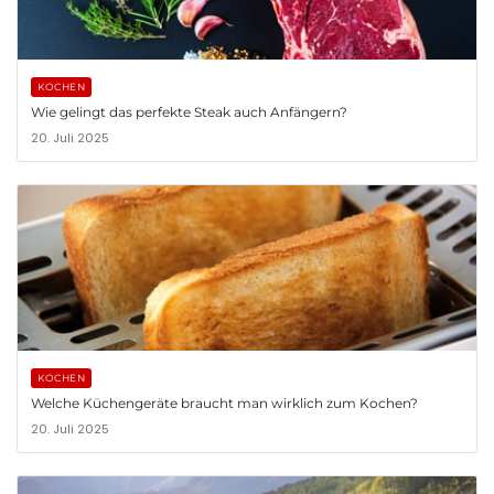
KOCHEN
Wie gelingt das perfekte Steak auch Anfängern?
20. Juli 2025
KOCHEN
Welche Küchengeräte braucht man wirklich zum Kochen?
20. Juli 2025