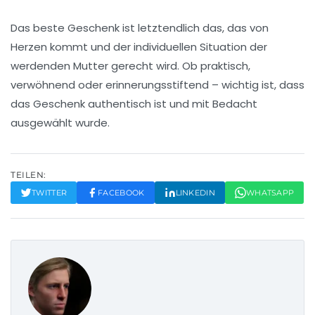
Das beste Geschenk ist letztendlich das, das von
Herzen kommt und der individuellen Situation der
werdenden Mutter gerecht wird. Ob praktisch,
verwöhnend oder erinnerungsstiftend – wichtig ist, dass
das Geschenk authentisch ist und mit Bedacht
ausgewählt wurde.
TEILEN:
TWITTER
FACEBOOK
LINKEDIN
WHATSAPP