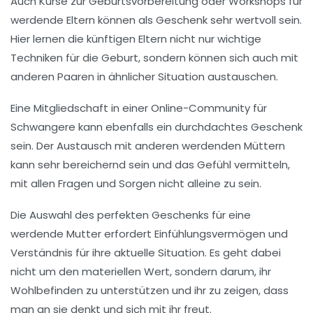
Auch Kurse zur Geburtsvorbereitung oder Workshops für
werdende Eltern können als Geschenk sehr wertvoll sein.
Hier lernen die künftigen Eltern nicht nur wichtige
Techniken für die Geburt, sondern können sich auch mit
anderen Paaren in ähnlicher Situation austauschen.
Eine Mitgliedschaft in einer Online-Community für
Schwangere kann ebenfalls ein durchdachtes Geschenk
sein. Der Austausch mit anderen werdenden Müttern
kann sehr bereichernd sein und das Gefühl vermitteln,
mit allen Fragen und Sorgen nicht alleine zu sein.
Die Auswahl des perfekten Geschenks für eine
werdende Mutter erfordert Einfühlungsvermögen und
Verständnis für ihre aktuelle Situation. Es geht dabei
nicht um den materiellen Wert, sondern darum, ihr
Wohlbefinden zu unterstützen und ihr zu zeigen, dass
man an sie denkt und sich mit ihr freut.