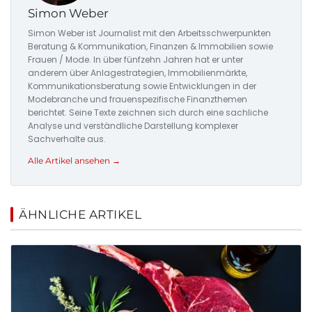
Simon Weber
Simon Weber ist Journalist mit den Arbeitsschwerpunkten
Beratung & Kommunikation, Finanzen & Immobilien sowie
Frauen / Mode. In über fünfzehn Jahren hat er unter
anderem über Anlagestrategien, Immobilienmärkte,
Kommunikationsberatung sowie Entwicklungen in der
Modebranche und frauenspezifische Finanzthemen
berichtet. Seine Texte zeichnen sich durch eine sachliche
Analyse und verständliche Darstellung komplexer
Sachverhalte aus.
Alle Artikel ansehen →
ÄHNLICHE ARTIKEL