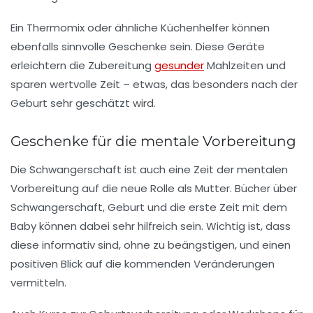
Ein Thermomix oder ähnliche Küchenhelfer können
ebenfalls sinnvolle Geschenke sein. Diese Geräte
erleichtern die Zubereitung
gesunder
Mahlzeiten und
sparen wertvolle Zeit – etwas, das besonders nach der
Geburt sehr geschätzt wird.
Geschenke für die mentale Vorbereitung
Die Schwangerschaft ist auch eine Zeit der mentalen
Vorbereitung auf die neue Rolle als Mutter. Bücher über
Schwangerschaft, Geburt und die erste Zeit mit dem
Baby können dabei sehr hilfreich sein. Wichtig ist, dass
diese informativ sind, ohne zu beängstigen, und einen
positiven Blick auf die kommenden Veränderungen
vermitteln.