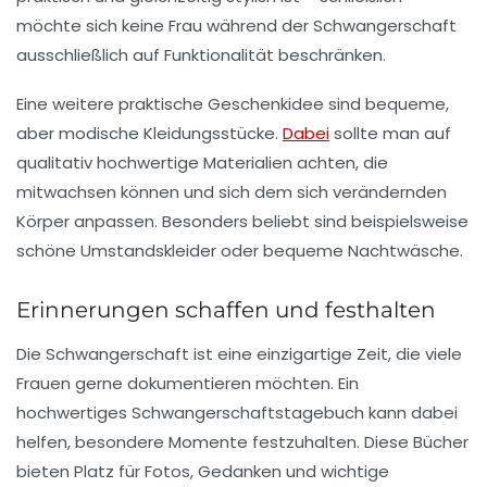
möchte sich keine Frau während der Schwangerschaft
ausschließlich auf Funktionalität beschränken.
Eine weitere praktische Geschenkidee sind bequeme,
aber modische Kleidungsstücke.
Dabei
sollte man auf
qualitativ hochwertige Materialien achten, die
mitwachsen können und sich dem sich verändernden
Körper anpassen. Besonders beliebt sind beispielsweise
schöne Umstandskleider oder bequeme Nachtwäsche.
Erinnerungen schaffen und festhalten
Die Schwangerschaft ist eine einzigartige Zeit, die viele
Frauen gerne dokumentieren möchten. Ein
hochwertiges Schwangerschaftstagebuch kann dabei
helfen, besondere Momente festzuhalten. Diese Bücher
bieten Platz für Fotos, Gedanken und wichtige