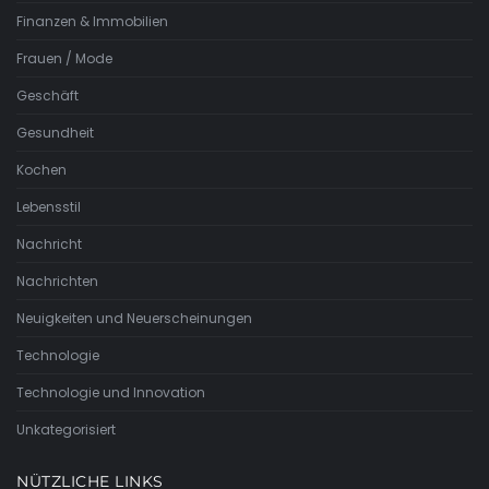
Finanzen & Immobilien
Frauen / Mode
Geschäft
Gesundheit
Kochen
Lebensstil
Nachricht
Nachrichten
Neuigkeiten und Neuerscheinungen
Technologie
Technologie und Innovation
Unkategorisiert
NÜTZLICHE LINKS