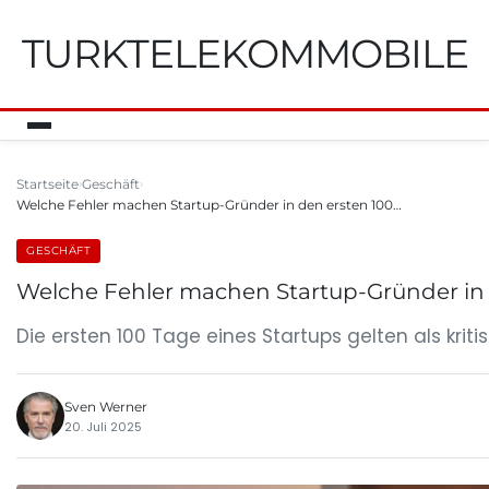
TURKTELEKOMMOBILE
Startseite
Geschäft
Welche Fehler machen Startup-Gründer in den ersten 100…
GESCHÄFT
Welche Fehler machen Startup-Gründer in 
Die ersten 100 Tage eines Startups gelten als kriti
Sven Werner
20. Juli 2025