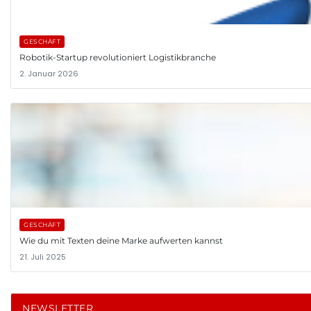
GESCHÄFT
Robotik-Startup revolutioniert Logistikbranche
2. Januar 2026
GESCHÄFT
Wie du mit Texten deine Marke aufwerten kannst
21. Juli 2025
NEWSLETTER