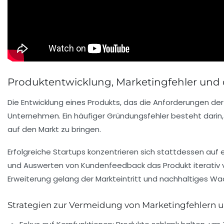
Produktentwicklung, Marketingfehler und 
Die Entwicklung eines Produkts, das die Anforderungen der 
Unternehmen. Ein häufiger Gründungsfehler besteht darin, s
auf den Markt zu bringen.
Erfolgreiche Startups konzentrieren sich stattdessen auf 
und Auswerten von Kundenfeedback das Produkt iterativ verb
Erweiterung gelang der Markteintritt und nachhaltiges W
Strategien zur Vermeidung von Marketingfehlern 