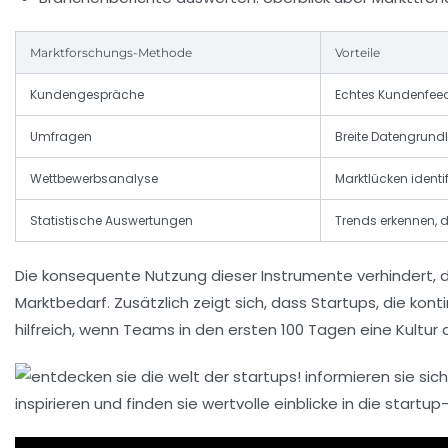
Marktforschungs-Methode
Vorteile
Kundengespräche
Echtes Kundenfee
Umfragen
Breite Datengrund
Wettbewerbsanalyse
Marktlücken identi
Statistische Auswertungen
Trends erkennen, 
Die konsequente Nutzung dieser Instrumente verhindert, d
Marktbedarf. Zusätzlich zeigt sich, dass Startups, die kont
hilfreich, wenn Teams in den ersten 100 Tagen eine Kultur