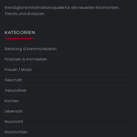
Ihre tägliche Informationsquelle für die neuesten Nachrichten,
Trends und Analysen.
KATEGORIEN
Beratung & Kommunikation
Finanzen & Immobilien
Frauen / Mode
Geschäft
Gesundheit
Kochen
Lebensstil
Nachricht
Nachrichten