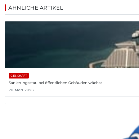
ÄHNLICHE ARTIKEL
GESCHÄFT
Sanierungsstau bei öffentlichen Gebäuden wächst
20. März 2026