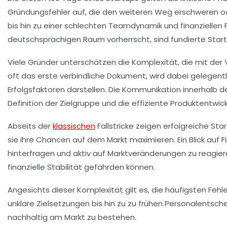
Gründungsfehler auf, die den weiteren Weg erschweren o
bis hin zu einer schlechten Teamdynamik und finanziell
deutschsprachigen Raum vorherrscht, sind fundierte Star
Viele Gründer unterschätzen die Komplexität, die mit der
oft das erste verbindliche Dokument, wird dabei gelegent
Erfolgsfaktoren darstellen. Die Kommunikation innerhalb 
Definition der Zielgruppe und die effiziente Produktentwick
Abseits der
klassischen
Fallstricke zeigen erfolgreiche S
sie ihre Chancen auf dem Markt maximieren. Ein Blick auf Fi
hinterfragen und aktiv auf Marktveränderungen zu reagiere
finanzielle Stabilität gefährden können.
Angesichts dieser Komplexität gilt es, die häufigsten F
unklare Zielsetzungen bis hin zu zu frühen Personalentsc
nachhaltig am Markt zu bestehen.