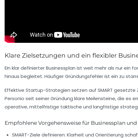
Klare Zielsetzungen und ein flexibler Busin
Ein klar definierter Businessplan ist weit mehr als nur ein
hinaus begleitet. Häufiger Gründungsfehler ist ein zu star
Effektive Startup-Strategien setzen auf SMART gesetzte Ziel
Personio seit seiner Gründung klare Meilensteine, die es e
operative, mittelfristige taktische und langfristige strat
Empfohlene Vorgehensweise für Businessplan und 
SMART-Ziele definieren:
Klarheit und Orientierung sch