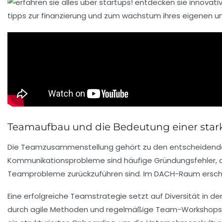
Teamaufbau und die Bedeutung einer sta
Die Teamzusammenstellung gehört zu den entscheidenden
Kommunikationsprobleme sind häufige Gründungsfehler, di
Teamprobleme zurückzuführen sind. Im DACH-Raum erschwere
Eine erfolgreiche Teamstrategie setzt auf Diversität in de
durch agile Methoden und regelmäßige Team-Workshops die 