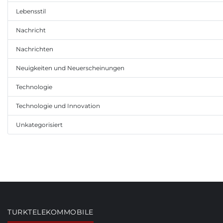
Lebensstil
Nachricht
Nachrichten
Neuigkeiten und Neuerscheinungen
Technologie
Technologie und Innovation
Unkategorisiert
TURKTELEKOMMOBILE