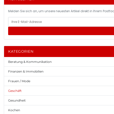
Melden Sie sich an, um unsere neuesten Artikel direkt in Ihrem Postfac
KATEGORIEN
Beratung & Kommunikation
Finanzen & Immobilien
Frauen / Mode
Geschäft
Gesundheit
Kochen