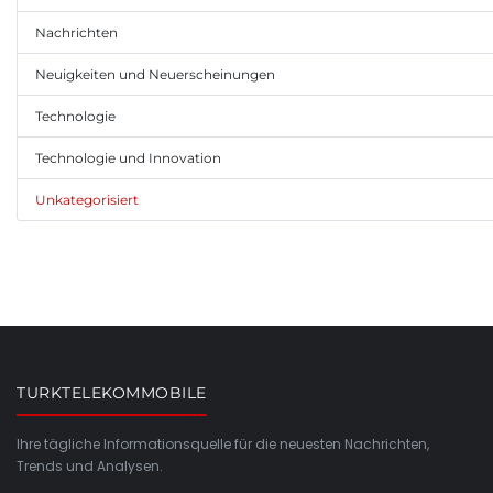
Nachrichten
Neuigkeiten und Neuerscheinungen
Technologie
Technologie und Innovation
Unkategorisiert
TURKTELEKOMMOBILE
Ihre tägliche Informationsquelle für die neuesten Nachrichten,
Trends und Analysen.