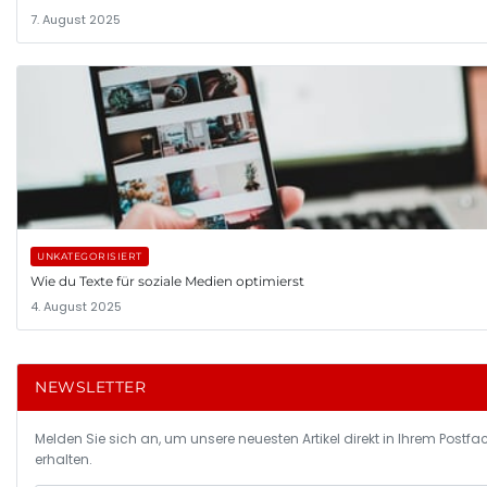
7. August 2025
UNKATEGORISIERT
Wie du Texte für soziale Medien optimierst
4. August 2025
NEWSLETTER
Melden Sie sich an, um unsere neuesten Artikel direkt in Ihrem Postfa
erhalten.