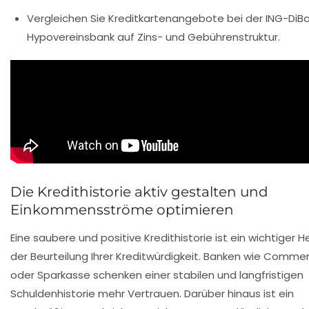
Vergleichen Sie Kreditkartenangebote bei der ING-DiB
Hypovereinsbank auf Zins- und Gebührenstruktur.
Die Kredithistorie aktiv gestalten und
Einkommensströme optimieren
Eine saubere und positive Kredithistorie ist ein wichtiger H
der Beurteilung Ihrer Kreditwürdigkeit. Banken wie Comme
oder Sparkasse schenken einer stabilen und langfristigen
Schuldenhistorie mehr Vertrauen. Darüber hinaus ist ein