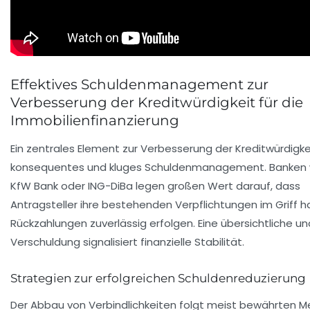
Effektives Schuldenmanagement zur
Verbesserung der Kreditwürdigkeit für die
Immobilienfinanzierung
Ein zentrales Element zur Verbesserung der Kreditwürdigkei
konsequentes und kluges Schuldenmanagement. Banken 
KfW Bank oder ING-DiBa legen großen Wert darauf, dass
Antragsteller ihre bestehenden Verpflichtungen im Griff 
Rückzahlungen zuverlässig erfolgen. Eine übersichtliche u
Verschuldung signalisiert finanzielle Stabilität.
Strategien zur erfolgreichen Schuldenreduzierung
Der Abbau von Verbindlichkeiten folgt meist bewährten 