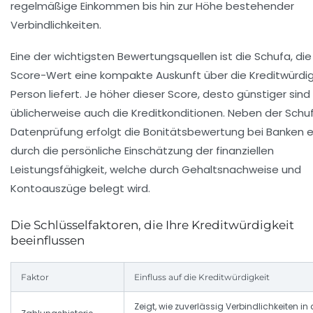
regelmäßige Einkommen bis hin zur Höhe bestehender
Verbindlichkeiten.
Eine der wichtigsten Bewertungsquellen ist die Schufa, die
Score-Wert eine kompakte Auskunft über die Kreditwürdig
Person liefert. Je höher dieser Score, desto günstiger sind
üblicherweise auch die Kreditkonditionen. Neben der Schu
Datenprüfung erfolgt die Bonitätsbewertung bei Banken e
durch die persönliche Einschätzung der finanziellen
Leistungsfähigkeit, welche durch Gehaltsnachweise und
Kontoauszüge belegt wird.
Die Schlüsselfaktoren, die Ihre Kreditwürdigkeit
beeinflussen
Faktor
Einfluss auf die Kreditwürdigkeit
Zeigt, wie zuverlässig Verbindlichkeiten in 