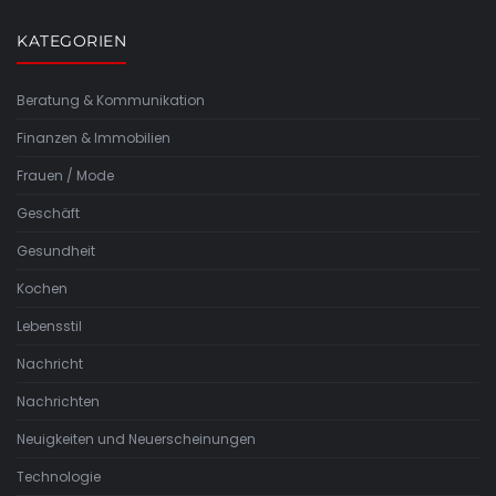
KATEGORIEN
Beratung & Kommunikation
Finanzen & Immobilien
Frauen / Mode
Geschäft
Gesundheit
Kochen
Lebensstil
Nachricht
Nachrichten
Neuigkeiten und Neuerscheinungen
Technologie