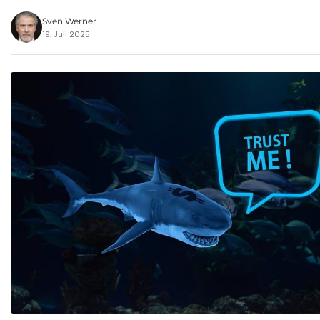
Sven Werner
19. Juli 2025