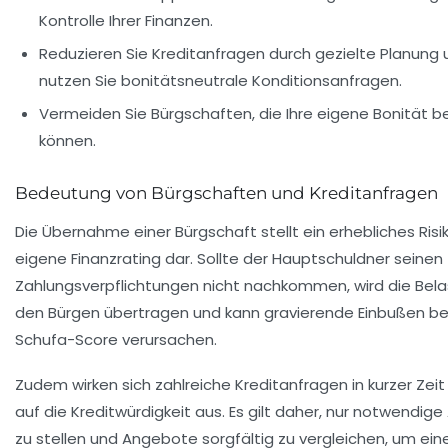
Kontrolle Ihrer Finanzen.
Reduzieren Sie Kreditanfragen durch gezielte Planung 
nutzen Sie bonitätsneutrale Konditionsanfragen.
Vermeiden Sie Bürgschaften, die Ihre eigene Bonität b
können.
Bedeutung von Bürgschaften und Kreditanfragen
Die Übernahme einer Bürgschaft stellt ein erhebliches Risi
eigene Finanzrating dar. Sollte der Hauptschuldner seinen
Zahlungsverpflichtungen nicht nachkommen, wird die Bel
den Bürgen übertragen und kann gravierende Einbußen b
Schufa-Score verursachen.
Zudem wirken sich zahlreiche Kreditanfragen in kurzer Zeit
auf die Kreditwürdigkeit aus. Es gilt daher, nur notwendig
zu stellen und Angebote sorgfältig zu vergleichen, um ein