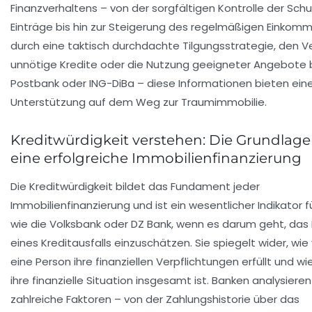
Finanzverhaltens – von der sorgfältigen Kontrolle der Sch
Einträge bis hin zur Steigerung des regelmäßigen Einkom
durch eine taktisch durchdachte Tilgungsstrategie, den Ve
unnötige Kredite oder die Nutzung geeigneter Angebote 
Postbank oder ING-DiBa – diese Informationen bieten eine
Unterstützung auf dem Weg zur Traumimmobilie.
Kreditwürdigkeit verstehen: Die Grundlage
eine erfolgreiche Immobilienfinanzierung
Die
Kreditwürdigkeit
bildet das Fundament jeder
Immobilienfinanzierung und ist ein wesentlicher Indikator 
wie die Volksbank oder DZ Bank, wenn es darum geht, das 
eines Kreditausfalls einzuschätzen. Sie spiegelt wider, wie 
eine Person ihre finanziellen Verpflichtungen erfüllt und wie
ihre finanzielle Situation insgesamt ist. Banken analysiere
zahlreiche Faktoren – von der Zahlungshistorie über das