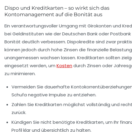
Dispo und Kreditkarten – so wirkt sich das
Kontomanagement auf die Bonität aus
Ein verantwortungsvoller Umgang mit Girokonten und Kred
bei Geldinstituten wie der Deutschen Bank oder Postbank
Bonität deutlich verbessern. Dispokredite sind zwar praktis
können jedoch durch hohe Zinsen die finanzielle Belastung
unangemessen wachsen lassen. Kreditkarten sollten zielg
eingesetzt werden, um
Kosten
durch Zinsen oder Jahres
zu minimieren.
Vermeiden Sie dauerhafte Kontokorrentüberziehungen
Schufa negative Impulse zu entziehen.
Zahlen Sie Kreditkarten möglichst vollständig und recht
zurück.
Kündigen Sie nicht benötigte Kreditkarten, um Ihr finanz
Profil klar und übersichtlich zu halten.