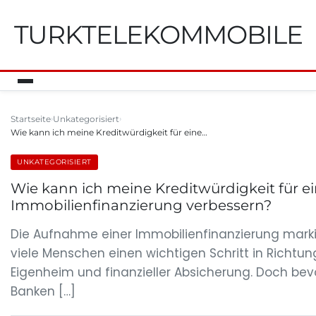
TURKTELEKOMMOBILE
Startseite
Unkategorisiert
Wie kann ich meine Kreditwürdigkeit für eine…
UNKATEGORISIERT
Wie kann ich meine Kreditwürdigkeit für e
Immobilienfinanzierung verbessern?
Die Aufnahme einer Immobilienfinanzierung markie
viele Menschen einen wichtigen Schritt in Richtun
Eigenheim und finanzieller Absicherung. Doch bev
Banken […]