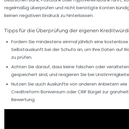
regelmäßig überprüfen und nicht benötigte Konten kündi
keinen negativen Eindruck zu hinterlassen.
Tipps für die Überprüfung der eigenen Kreditwürd
Fordern Sie mindestens einmal jährlich eine kostenlose
Selbstauskunft bei der Schufa
an, um Ihre Daten auf Ri
zu prüfen.
Achten Sie darauf, dass keine falschen oder veraltete
gespeichert sind, und reagieren Sie bei Unstimmigkeite
Nutzen Sie auch Auskünfte von anderen Anbietern wie
Creditreform Boniversum oder CRIF Bürgel zur ganzheit
Bewertung.