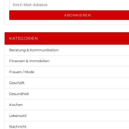
ABONNIEREN
KATEGORIEN
Beratung & Kommunikation
Finanzen & Immobilien
Frauen / Mode
Geschäft
Gesundheit
Kochen
Lebensstil
Nachricht