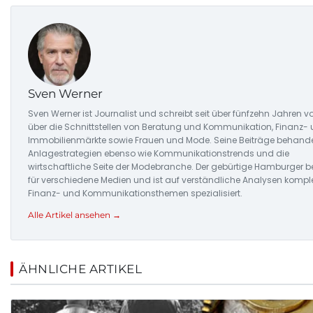
Sven Werner
Sven Werner ist Journalist und schreibt seit über fünfzehn Jahren v
über die Schnittstellen von Beratung und Kommunikation, Finanz-
Immobilienmärkte sowie Frauen und Mode. Seine Beiträge behand
Anlagestrategien ebenso wie Kommunikationstrends und die
wirtschaftliche Seite der Modebranche. Der gebürtige Hamburger be
für verschiedene Medien und ist auf verständliche Analysen kompl
Finanz- und Kommunikationsthemen spezialisiert.
Alle Artikel ansehen →
ÄHNLICHE ARTIKEL