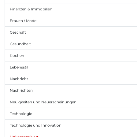
Finanzen & Immobilien
Frauen / Mode
Geschäft
Gesundheit
Kochen
Lebensstil
Nachricht
Nachrichten
Neuigkeiten und Neuerscheinungen
Technologie
Technologie und Innovation
Unkategorisiert