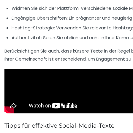
Widmen Sie sich der Plattform:
Verschiedene soziale Me
Eingängige Überschriften:
Ein prägnanter und neugierig 
Hashtag-Strategie:
Verwenden Sie relevante
Hashtag
Authentizität:
Seien Sie ehrlich und echt in Ihrer Kommu
Berücksichtigen Sie auch, dass kürzere Texte in der Regel 
Ihrer Gemeinschaft ist entscheidend, um Engagement zu f
Tipps für effektive Social-Media-Texte