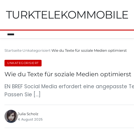
TURKTELEKOMMOBILE
Startseite
Unkategorisiert
Wie du Texte für soziale Medien optimierst
UNKATEGORISIERT
Wie du Texte für soziale Medien optimierst
EN BREF Social Media erfordert eine angepasste Te
Passen Sie […]
Julia Scholz
4. August 2025