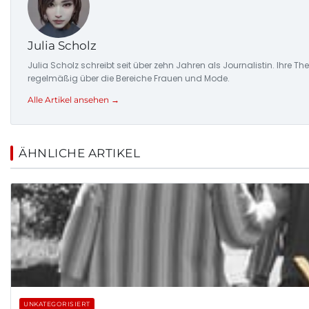
Julia Scholz
Julia Scholz schreibt seit über zehn Jahren als Journalistin. I
regelmäßig über die Bereiche Frauen und Mode.
Alle Artikel ansehen →
ÄHNLICHE ARTIKEL
UNKATEGORISIERT