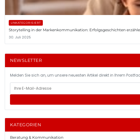
UNKATEGORISIERT
Storytelling in der Markenkommunikation: Erfolgsgeschichten erzähl
30. Juli 2025
NEWSLETTER
Melden Sie sich an, um unsere neuesten Artikel direkt in Ihrem Postfac
KATEGORIEN
Beratung & Kommunikation