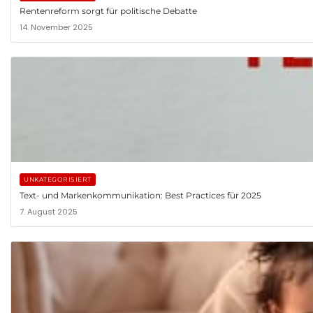
Rentenreform sorgt für politische Debatte
14. November 2025
UNKATEGORISIERT
Text- und Markenkommunikation: Best Practices für 2025
7. August 2025