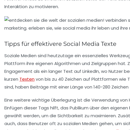
Interaktion zu motivieren.
Tipps für effektivere Social Media Texte
Soziale Medien
sind heutzutage ein essenzielles Werkzeu
Plattform ihre eigenen
Algorithmen
und Zielgruppen hat. Z
Engagement als ein langer Text auf LinkedIn, wo Nutzer ber
kurzen
Texten
von bis zu 40 Zeichen auf Plattformen wie Tw
sind, haben Beiträge mit einer Länge von
140-280 Zeichen
Eine weitere wichtige Überlegung ist die Verwendung von
Einfügen dieser Tags hilft, das Publikum über den eigenen
gewählt werden, um die Sichtbarkeit zu maximieren. Zusätz
auch, dass Benutzer oft zu sozialen Medien gehen, um si