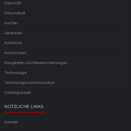
Geschäft
Gesundheit
Kochen
Lebensstil
Nachricht
Nachrichten
Neuigkeiten und Neuerscheinungen
Technologie
Technologie und Innovation
Unkategorisiert
NÜTZLICHE LINKS
Kontakt