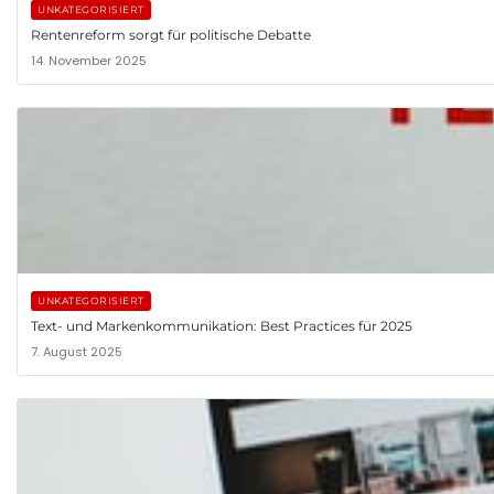
UNKATEGORISIERT
Rentenreform sorgt für politische Debatte
14. November 2025
UNKATEGORISIERT
Text- und Markenkommunikation: Best Practices für 2025
7. August 2025