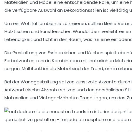
Materialien und Möbel eine entscheidende Rolle, um eine
die verfügbare Auswahl an
Dekorationsstilen
ist vielfältig
Um ein
Wohlfühlambiente
zu kreieren, sollten kleine Ver
Holztischen und künstlerischen Wandbildern verleiht ei
Lebendigkeit
und Licht in den Raum, was für eine einlad
Die Gestaltung von
Essbereichen
und Küchen spielt ebenfa
Farbakzenten kann in Kombination mit natürlichen Materi
sorgen. Multifunktionale Möbel sind der Trend, um in urba
Bei der
Wandgestaltung
setzen kunstvolle Akzente durch 
Aufwand frische Akzente setzen und den persönlichen Stil
Materialien und
Vintage-Möbel
im Trend liegen, um das Zu