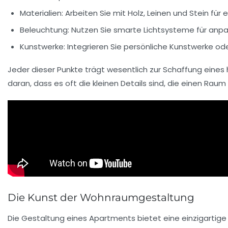
Materialien
: Arbeiten Sie mit Holz, Leinen und Stein für 
Beleuchtung
: Nutzen Sie smarte Lichtsysteme für anp
Kunstwerke
: Integrieren Sie persönliche Kunstwerke ode
Jeder dieser Punkte trägt wesentlich zur Schaffung eine
daran, dass es oft die kleinen Details sind, die einen Rau
Die Kunst der Wohnraumgestaltung
Die
Gestaltung
eines Apartments bietet eine einzigartige