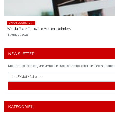
UNKATEGORISIERT
Wie du Texte für soziale Medien optimierst
4. August 2025
NEWSLETTER
Melden Sie sich an, um unsere neuesten Artikel direkt in Ihrem Postfac
KATEGORIEN