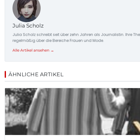
Julia Scholz
Julia Scholz schreibt seit über zehn Jahren als Journalistin. I
regelmäßig über die Bereiche Frauen und Mode.
Alle Artikel ansehen →
ÄHNLICHE ARTIKEL