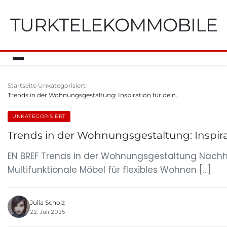
TURKTELEKOMMOBILE
Startseite
Unkategorisiert
Trends in der Wohnungsgestaltung: Inspiration für dein…
UNKATEGORISIERT
Trends in der Wohnungsgestaltung: Inspira
EN BREF Trends in der Wohnungsgestaltung Nachhal
Multifunktionale Möbel für flexibles Wohnen […]
Julia Scholz
22. Juli 2025