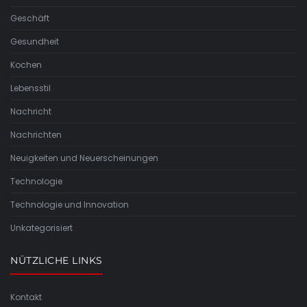
Geschäft
Gesundheit
Kochen
Lebensstil
Nachricht
Nachrichten
Neuigkeiten und Neuerscheinungen
Technologie
Technologie und Innovation
Unkategorisiert
NÜTZLICHE LINKS
Kontakt