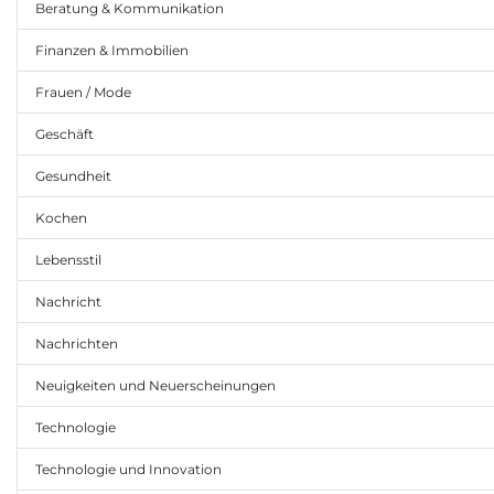
Beratung & Kommunikation
Finanzen & Immobilien
Frauen / Mode
Geschäft
Gesundheit
Kochen
Lebensstil
Nachricht
Nachrichten
Neuigkeiten und Neuerscheinungen
Technologie
Technologie und Innovation