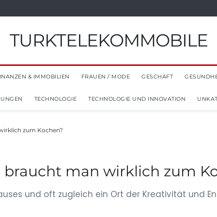
TURKTELEKOMMOBILE
INANZEN & IMMOBILIEN
FRAUEN / MODE
GESCHÄFT
GESUNDHE
NUNGEN
TECHNOLOGIE
TECHNOLOGIE UND INNOVATION
UNKAT
wirklich zum Kochen?
 braucht man wirklich zum K
auses und oft zugleich ein Ort der Kreativität und