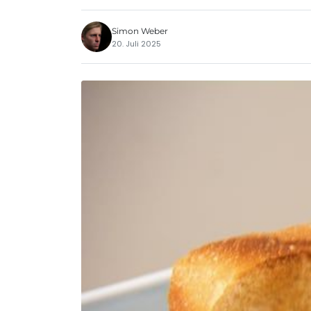
Simon Weber
20. Juli 2025