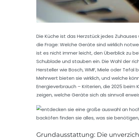
Die Küche ist das Herzstück jedes Zuhauses 
die Frage: Welche Geräte sind wirklich notwe
ist es nicht immer leicht, den Überblick zu 
Schublade und stauben ein. Die Wahl der ric
Hersteller wie Bosch, WMF, Miele oder Tefal 
Mehrwert bieten sie wirklich, und welche kö
Energieverbrauch – Kriterien, die 2025 beim
zeigen, welche Geräte sich als sinnvoll erw
Grundausstattung: Die unverzich