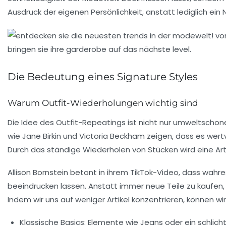
Ausdruck der eigenen Persönlichkeit, anstatt lediglich ein
Die Bedeutung eines Signature Styles
Warum Outfit-Wiederholungen wichtig sind
Die Idee des
Outfit-Repeatings
ist nicht nur umweltschon
wie Jane Birkin und Victoria Beckham zeigen, dass es wertvo
Durch das ständige Wiederholen von Stücken wird eine Ar
Allison Bornstein betont in ihrem TikTok-Video, dass wah
beeindrucken lassen. Anstatt immer neue Teile zu kaufen,
Indem wir uns auf weniger Artikel konzentrieren, können wi
Klassische Basics:
Elemente wie Jeans oder ein schlicht