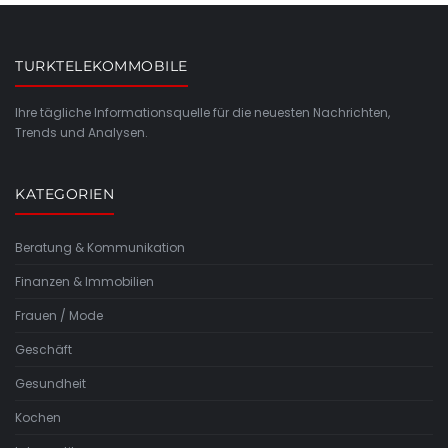
TURKTELEKOMMOBILE
Ihre tägliche Informationsquelle für die neuesten Nachrichten,
Trends und Analysen.
KATEGORIEN
Beratung & Kommunikation
Finanzen & Immobilien
Frauen / Mode
Geschäft
Gesundheit
Kochen