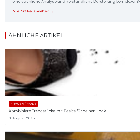
eine sachliche Analyse und verständliche Darstellung komplexer S
Alle Artikel ansehen →
ÄHNLICHE ARTIKEL
FRAUEN / MODE
Kombiniere Trendstücke mit Basics für deinen Look
8. August 2025