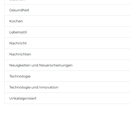
Gesundheit
Kochen
Lebensstil
Nachricht
Nachrichten
Neuigkeiten und Neuerscheinungen
Technologie
Technologie und Innovation
Unkategorisiert