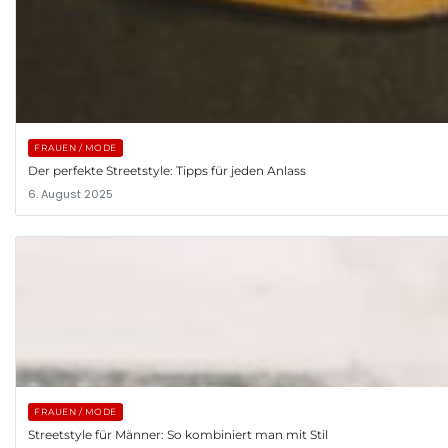
FRAUEN / MODE
Der perfekte Streetstyle: Tipps für jeden Anlass
6. August 2025
FRAUEN / MODE
Streetstyle für Männer: So kombiniert man mit Stil