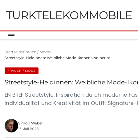
TURKTELEKOMMOBILE
Startseite
Frauen / Mode
Streetstyle-Heldinnen: Weibliche Mode-Ikonen von heute
FRAUEN / MODE
Streetstyle-Heldinnen: Weibliche Mode-Ik
EN BREF Streetstyle: Inspiration durch moderne Fa
Individualität und Kreativität im Outfit Signature-
Simon Weber
18. Juli 2025