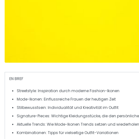
EN BREF
Streetstyle
: Inspiration durch moderne Fashion-Ikonen
Mode-Ikonen
: Einflussreiche Frauen der heutigen Zeit
Stilbewusstsein
: Individualität und Kreativität im Outfit
Signature-Pieces
: Wichtige Kleidungsstücke, die den persönliche
Aktuelle Trends
: Wie Mode-Ikonen Trends setzen und wiederhole
Kombinationen
: Tipps für vielseitige Outfit-Variationen