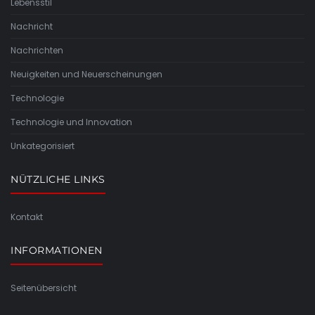
Lebensstil
Nachricht
Nachrichten
Neuigkeiten und Neuerscheinungen
Technologie
Technologie und Innovation
Unkategorisiert
NÜTZLICHE LINKS
Kontakt
INFORMATIONEN
Seitenübersicht