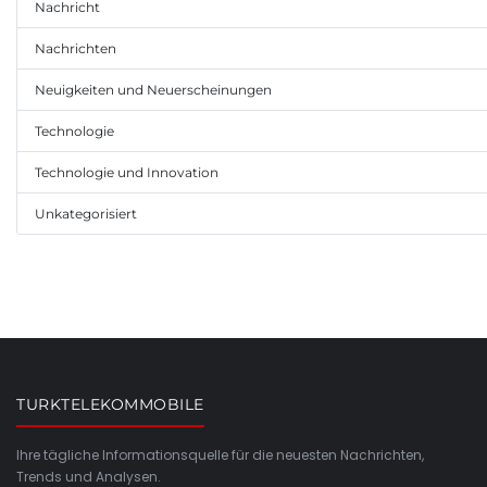
Nachricht
Nachrichten
Neuigkeiten und Neuerscheinungen
Technologie
Technologie und Innovation
Unkategorisiert
TURKTELEKOMMOBILE
Ihre tägliche Informationsquelle für die neuesten Nachrichten,
Trends und Analysen.