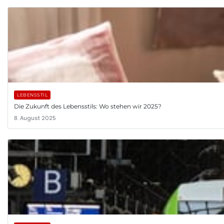
LEBENSSTIL
Die Zukunft des Lebensstils: Wo stehen wir 2025?
8. August 2025