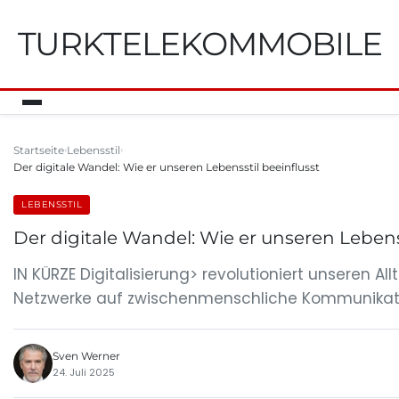
TURKTELEKOMMOBILE
Startseite
Lebensstil
Der digitale Wandel: Wie er unseren Lebensstil beeinflusst
LEBENSSTIL
Der digitale Wandel: Wie er unseren Lebenss
IN KÜRZE Digitalisierung> revolutioniert unseren 
Netzwerke auf zwischenmenschliche Kommunikati
Sven Werner
24. Juli 2025