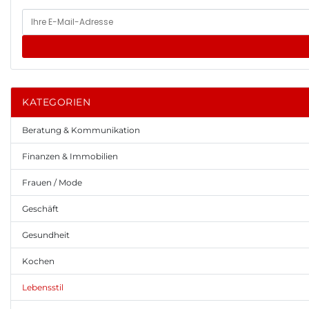
KATEGORIEN
Beratung & Kommunikation
Finanzen & Immobilien
Frauen / Mode
Geschäft
Gesundheit
Kochen
Lebensstil