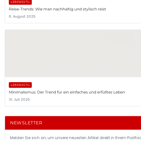
LEBENSSTIL
Reise-Trends: Wie man nachhaltig und stylisch reist
6. August 2025
LEBENSSTIL
Minimalismus: Der Trend für ein einfaches und erfülltes Leben
31. Juli 2025
NEWSLETTER
Melden Sie sich an, um unsere neuesten Artikel direkt in Ihrem Postfac