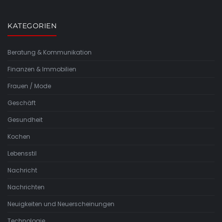
KATEGORIEN
Beratung & Kommunikation
Finanzen & Immobilien
Frauen / Mode
Geschäft
Gesundheit
Kochen
Lebensstil
Nachricht
Nachrichten
Neuigkeiten und Neuerscheinungen
Technologie