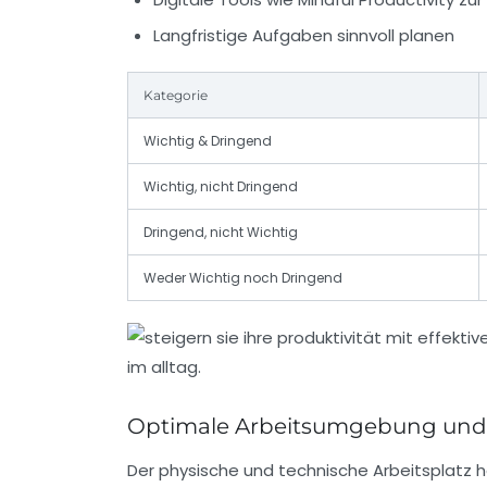
Langfristige Aufgaben sinnvoll planen
Kategorie
Wichtig & Dringend
Wichtig, nicht Dringend
Dringend, nicht Wichtig
Weder Wichtig noch Dringend
Optimale Arbeitsumgebung und te
Der physische und technische Arbeitsplatz h