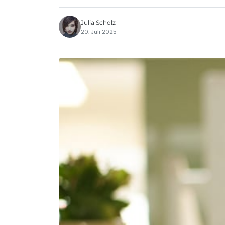
Julia Scholz
20. Juli 2025