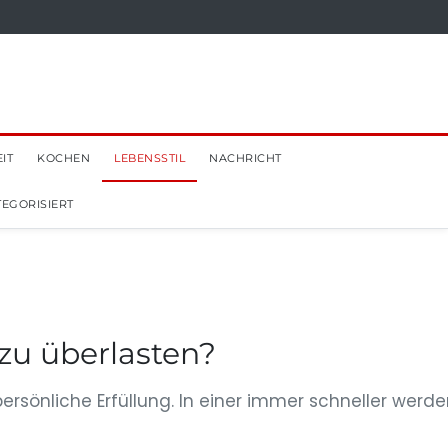
IT
KOCHEN
LEBENSSTIL
NACHRICHT
EGORISIERT
zu überlasten?
persönliche Erfüllung. In einer immer schneller werd