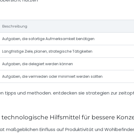
Beschreibung
Aufgaben, die sofortige Aufmerksamkeit benötigen
Langfristige Ziele, planen, strategische Tätigkeiten
Aufgaben, die delegiert werden können
Aufgaben, die vermieden oder minimiert werden sollten
chnologische Hilfsmittel für bessere Konze
at maßgeblichen Einfluss auf Produktivität und Wohlbefinden