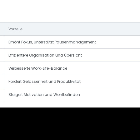
Vorteile
Erhöht Fokus, unterstützt Pausenmanagement
Effizientere Organisation und Übersicht
Verbesserte Work-Life-Balance
Fördert Gelassenheit und Produktivität
Steigert Motivation und Wohlbefinden