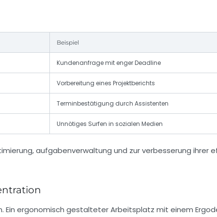
Beispiel
Kundenanfrage mit enger Deadline
Vorbereitung eines Projektberichts
Terminbestätigung durch Assistenten
Unnötiges Surfen in sozialen Medien
ntration
. Ein ergonomisch gestalteter Arbeitsplatz mit einem Ergod