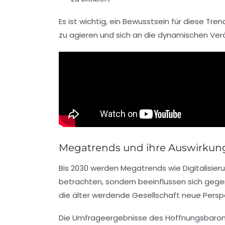
Es ist wichtig, ein Bewusstsein für diese Tr
zu agieren und sich an die dynamischen Ve
Megatrends und ihre Auswirkung
Bis 2030 werden
Megatrends
wie
Digitalisier
betrachten, sondern beeinflussen sich gegen
die älter werdende Gesellschaft neue Persp
Die Umfrageergebnisse des
Hoffnungsbaro