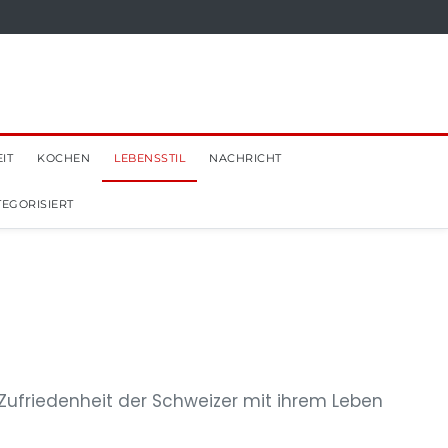
IT
KOCHEN
LEBENSSTIL
NACHRICHT
EGORISIERT
: Zufriedenheit der Schweizer mit ihrem Leben