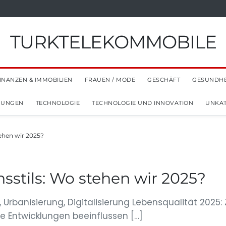
TURKTELEKOMMOBILE
INANZEN & IMMOBILIEN
FRAUEN / MODE
GESCHÄFT
GESUNDHE
NUNGEN
TECHNOLOGIE
TECHNOLOGIE UND INNOVATION
UNKAT
tehen wir 2025?
sstils: Wo stehen wir 2025?
, Urbanisierung, Digitalisierung Lebensqualität 2025
e Entwicklungen beeinflussen […]