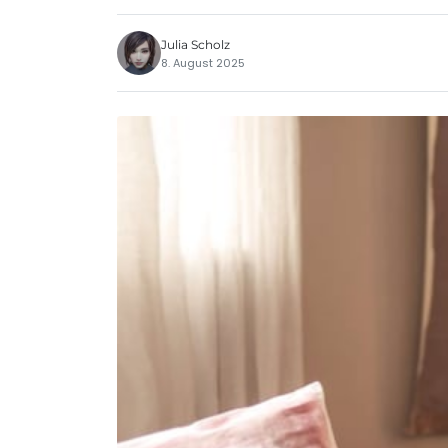
Julia Scholz
8. August 2025