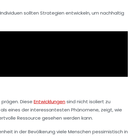
Individuen sollten Strategien entwickeln, um nachhaltig
 prägen. Diese
Entwicklungen
sind nicht isoliert zu
, als eines der interessantesten Phänomene, zeigt, wie
wertvolle Ressource gesehen werden kann.
nheit in der Bevölkerung viele Menschen pessimistisch in