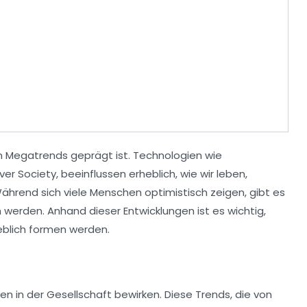
on
Megatrends
geprägt ist. Technologien wie
lver Society
, beeinflussen erheblich, wie wir leben,
Während sich viele Menschen optimistisch zeigen, gibt es
 werden. Anhand dieser Entwicklungen ist es wichtig,
blich formen werden.
 in der Gesellschaft bewirken. Diese Trends, die von