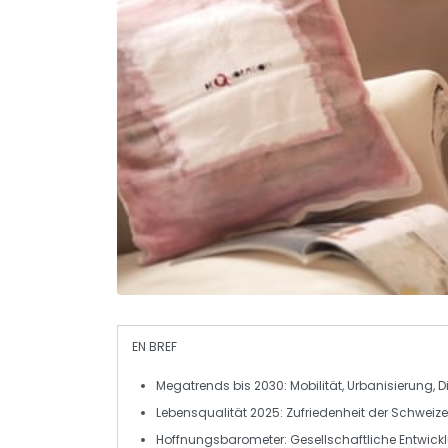
EN BREF
Megatrends
bis 2030: Mobilität, Urbanisierung, D
Lebensqualität
2025
: Zufriedenheit der Schweiz
Hoffnungsbarometer:
Gesellschaftliche Entwic