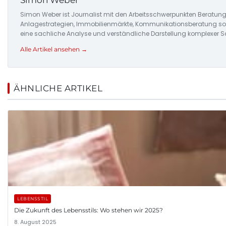
Simon Weber ist Journalist mit den Arbeitsschwerpunkten Beratung
Anlagestrategien, Immobilienmärkte, Kommunikationsberatung sowi
eine sachliche Analyse und verständliche Darstellung komplexer S
Alle Artikel ansehen →
ÄHNLICHE ARTIKEL
LEBENSSTIL
Die Zukunft des Lebensstils: Wo stehen wir 2025?
8. August 2025