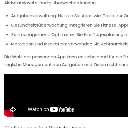
Aktivitätslevel ständig überwachen können.
Aufgabenverwaltung
: Nutzen Sie Apps wie ‚Trello‘ zur 
Gesundheitsüberwachung
: Integrieren Sie Fitness-App
Zeitmanagement
: Optimieren Sie Ihre Tagesplanung m
Motivation und Inspiration
: Verwenden Sie Achtsamkeit
Die Wahl der passenden App kann entscheidend für die Erre
tägliche Management von Aufgaben und Zielen nicht nur ei