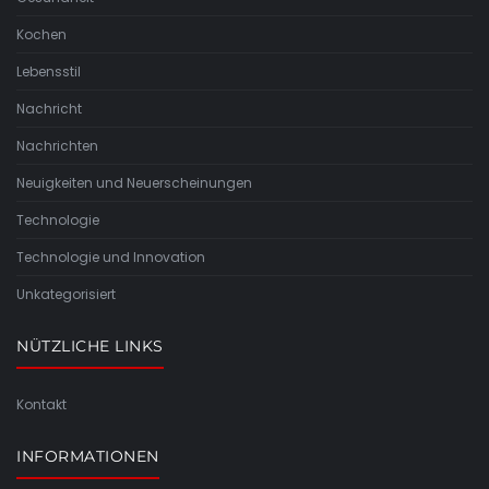
Kochen
Lebensstil
Nachricht
Nachrichten
Neuigkeiten und Neuerscheinungen
Technologie
Technologie und Innovation
Unkategorisiert
NÜTZLICHE LINKS
Kontakt
INFORMATIONEN