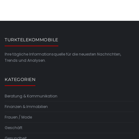
TURKTELEKOMMOBILE
Ihre tägliche Informationsquelle für die neuesten Nachrichten,
Trends und Analysen.
KATEGORIEN
Beratung & Kommunikation
Finanzen & Immobilien
Frauen / Mode
Geschäft
Gesundheit