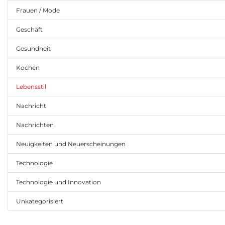
Frauen / Mode
Geschäft
Gesundheit
Kochen
Lebensstil
Nachricht
Nachrichten
Neuigkeiten und Neuerscheinungen
Technologie
Technologie und Innovation
Unkategorisiert