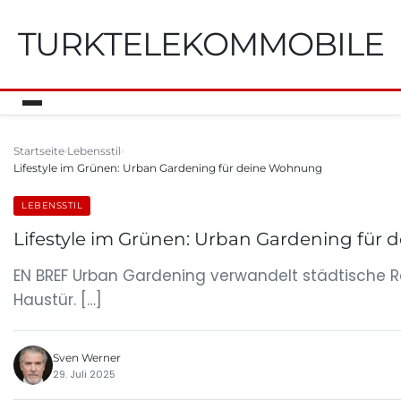
TURKTELEKOMMOBILE
Startseite
Lebensstil
Lifestyle im Grünen: Urban Gardening für deine Wohnung
LEBENSSTIL
Lifestyle im Grünen: Urban Gardening für
EN BREF Urban Gardening verwandelt städtische Rä
Haustür. […]
Sven Werner
29. Juli 2025