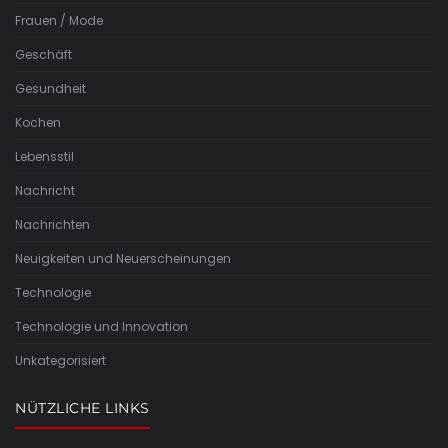
Frauen / Mode
Geschäft
Gesundheit
Kochen
Lebensstil
Nachricht
Nachrichten
Neuigkeiten und Neuerscheinungen
Technologie
Technologie und Innovation
Unkategorisiert
NÜTZLICHE LINKS