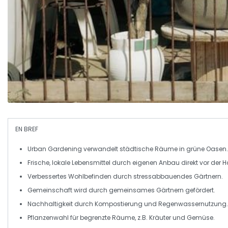
EN BREF
Urban Gardening
verwandelt städtische Räume in grüne Oasen.
Frische, lokale Lebensmittel durch eigenen Anbau direkt vor der H
Verbessertes Wohlbefinden
durch stressabbauendes Gärtnern.
Gemeinschaft
wird durch gemeinsames Gärtnern gefördert.
Nachhaltigkeit
durch Kompostierung und Regenwassernutzung.
Pflanzenwahl
für begrenzte Räume, z.B. Kräuter und Gemüse.