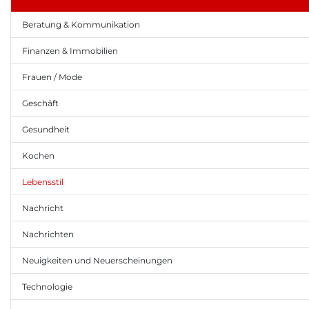
Beratung & Kommunikation
Finanzen & Immobilien
Frauen / Mode
Geschäft
Gesundheit
Kochen
Lebensstil
Nachricht
Nachrichten
Neuigkeiten und Neuerscheinungen
Technologie