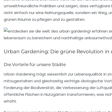
umweltfreundliche Praktiken und zeigen, dass verfügbare 
nicht einfach nur eine Nahrungsquelle, sondern ein Weg,
grünen Räume zu pflegen und zu gestalten.
Urban Gardening: Die grüne Revolution in 
Die Vorteile für unsere Städte
Urban Gardening trägt wesentlich zur
Lebensqualität
in s
mitzugestalten und gleichzeitig wichtige ökologische Vo
Förderung der
Biodiversität
, die Verbesserung der Luftqual
öffentliche Flächen in
Nutzgärten
transformieren, was nich
erhöht.