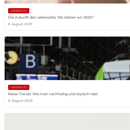
LEBENSSTIL
Die Zukunft des Lebensstils: Wo stehen wir 2025?
8. August 2025
LEBENSSTIL
Reise-Trends: Wie man nachhaltig und stylisch reist
6. August 2025