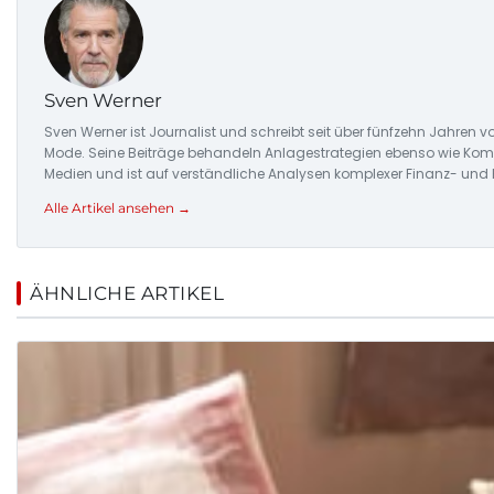
Sven Werner
Sven Werner ist Journalist und schreibt seit über fünfzehn Jahre
Mode. Seine Beiträge behandeln Anlagestrategien ebenso wie Komm
Medien und ist auf verständliche Analysen komplexer Finanz- und
Alle Artikel ansehen →
ÄHNLICHE ARTIKEL