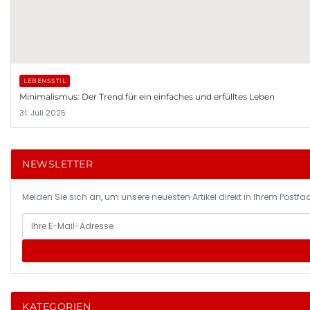
LEBENSSTIL
Minimalismus: Der Trend für ein einfaches und erfülltes Leben
31. Juli 2025
NEWSLETTER
Melden Sie sich an, um unsere neuesten Artikel direkt in Ihrem Postfac
KATEGORIEN