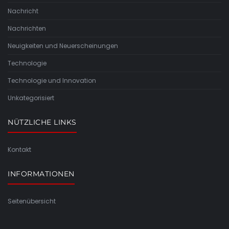
Nachricht
Nachrichten
Neuigkeiten und Neuerscheinungen
Technologie
Technologie und Innovation
Unkategorisiert
NÜTZLICHE LINKS
Kontakt
INFORMATIONEN
Seitenübersicht