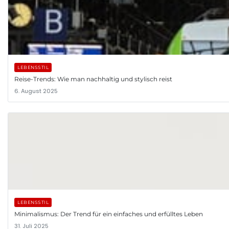
LEBENSSTIL
Reise-Trends: Wie man nachhaltig und stylisch reist
6. August 2025
LEBENSSTIL
Minimalismus: Der Trend für ein einfaches und erfülltes Leben
31. Juli 2025