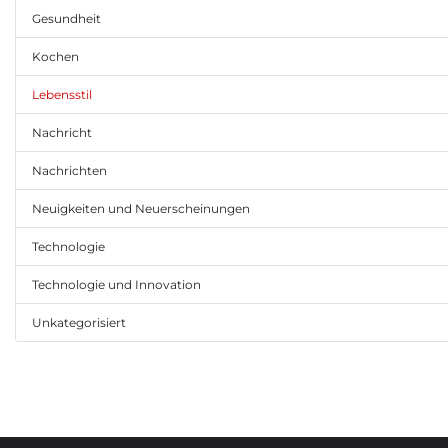
Gesundheit
Kochen
Lebensstil
Nachricht
Nachrichten
Neuigkeiten und Neuerscheinungen
Technologie
Technologie und Innovation
Unkategorisiert