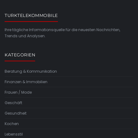
TURKTELEKOMMOBILE
Ihre tägliche Informationsquelle für die neuesten Nachrichten,
Trends und Analysen.
KATEGORIEN
Beratung & Kommunikation
Finanzen & Immobilien
Frauen / Mode
Geschäft
Gesundheit
Kochen
Lebensstil