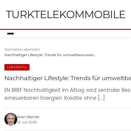
TURKTELEKOMMOBILE
Startseite
Lebensstil
Nachhaltiger Lifestyle: Trends für umweltbewusste…
LEBENSSTIL
Nachhaltiger Lifestyle: Trends für umwelt
EN BREF Nachhaltigkeit im Alltag wird zentraler 
erneuerbaren Energien. Kredite ohne […]
Sven Werner
18. Juli 2025