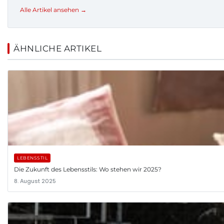
Alle Artikel ansehen →
ÄHNLICHE ARTIKEL
LEBENSSTIL
Die Zukunft des Lebensstils: Wo stehen wir 2025?
8. August 2025