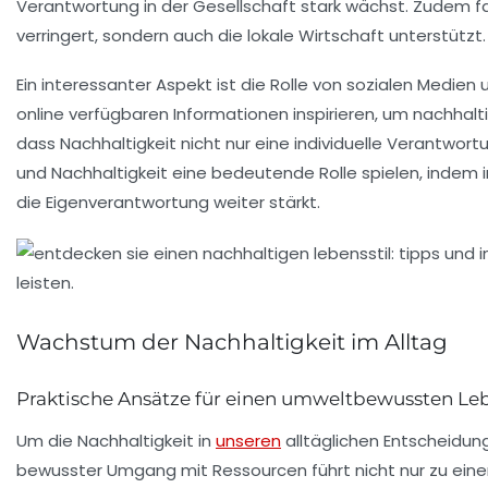
Verantwortung in der Gesellschaft stark wächst. Zudem f
verringert, sondern auch die lokale Wirtschaft unterstützt.
Ein interessanter Aspekt ist die Rolle von
sozialen Medien
online verfügbaren Informationen inspirieren, um nachhalt
dass
Nachhaltigkeit
nicht nur eine individuelle Verantwort
und
Nachhaltigkeit
eine bedeutende Rolle spielen, indem
die Eigenverantwortung weiter stärkt.
Wachstum der Nachhaltigkeit im Alltag
Praktische Ansätze für einen umweltbewussten Leb
Um die
Nachhaltigkeit
in
unseren
alltäglichen Entscheidung
bewusster Umgang mit Ressourcen führt nicht nur zu einer